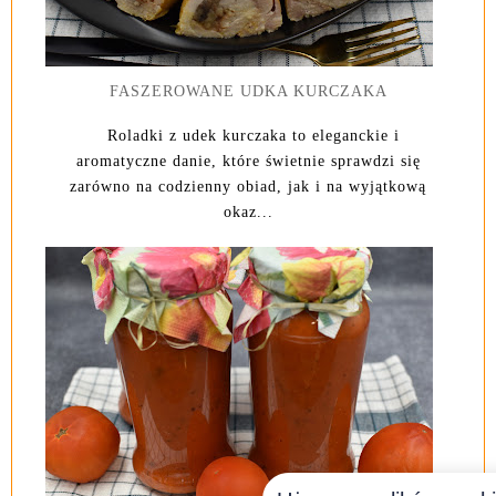
FASZEROWANE UDKA KURCZAKA
Roladki z udek kurczaka to eleganckie i
aromatyczne danie, które świetnie sprawdzi się
zarówno na codzienny obiad, jak i na wyjątkową
okaz...