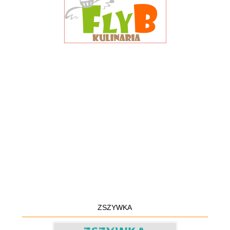
ZSZYWKA