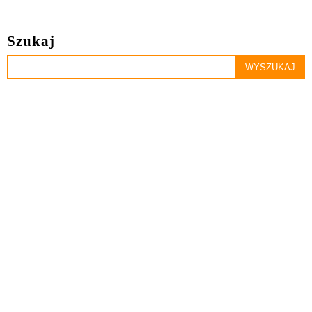
Szukaj