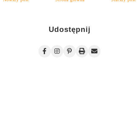
Udostępnij