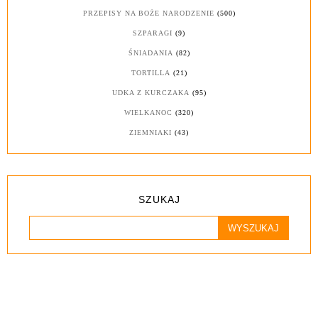
PRZEPISY NA BOŻE NARODZENIE
(500)
SZPARAGI
(9)
ŚNIADANIA
(82)
TORTILLA
(21)
UDKA Z KURCZAKA
(95)
WIELKANOC
(320)
ZIEMNIAKI
(43)
SZUKAJ