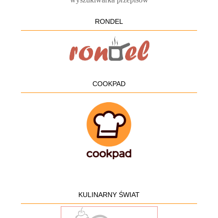
RONDEL
COOKPAD
KULINARNY ŚWIAT