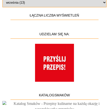
ŁĄCZNA LICZBA WYŚWIETLEŃ
UDZIELAM SIĘ NA:
KATALOGSMAKÓW