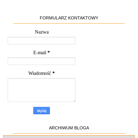
FORMULARZ KONTAKTOWY
Nazwa
E-mail
*
Wiadomość
*
ARCHIWUM BLOGA