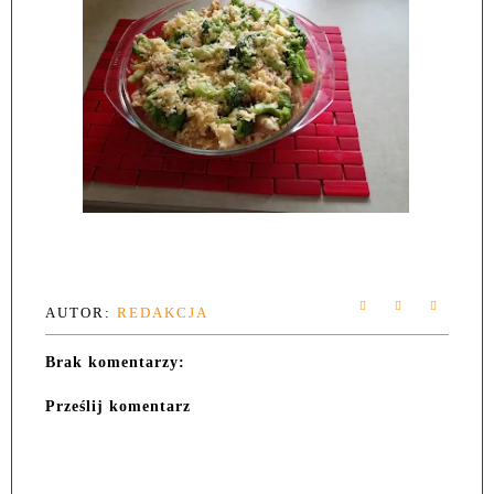
AUTOR:
REDAKCJA
Brak komentarzy:
Prześlij komentarz