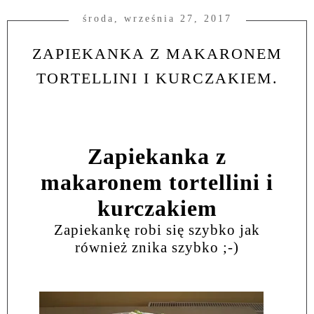
środa, września 27, 2017
ZAPIEKANKA Z MAKARONEM
TORTELLINI I KURCZAKIEM.
Zapiekanka z
makaronem tortellini i
kurczakiem
Zapiekankę robi się szybko jak
również znika szybko ;-)