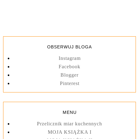
OBSERWUJ BLOGA
Instagram
Facebook
Blogger
Pinterest
MENU
Przelicznik miar kuchennych
MOJA KSIĄŻKA I