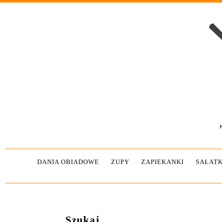
DANIA OBIADOWE
ZUPY
ZAPIEKANKI
SAŁATK
Szukaj