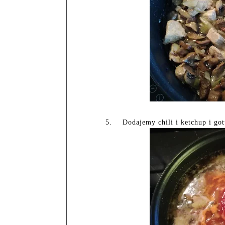
5.
Dodajemy chili i ketchup i got