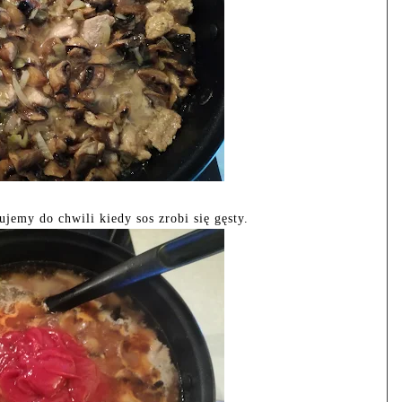
ujemy do chwili kiedy sos zrobi się gęsty.