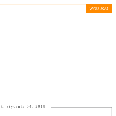
ek, stycznia 04, 2018