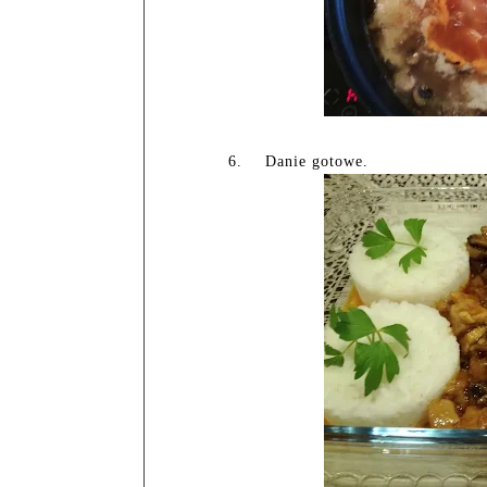
6.
Danie gotowe.