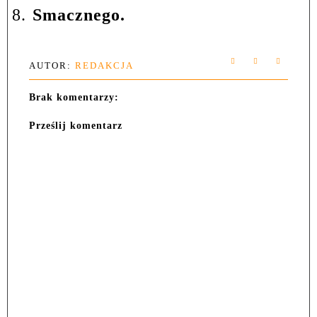
8.
Smacznego.
AUTOR:
REDAKCJA
Brak komentarzy:
Prześlij komentarz