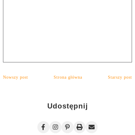
Nowszy post
Strona główna
Starszy post
Udostępnij