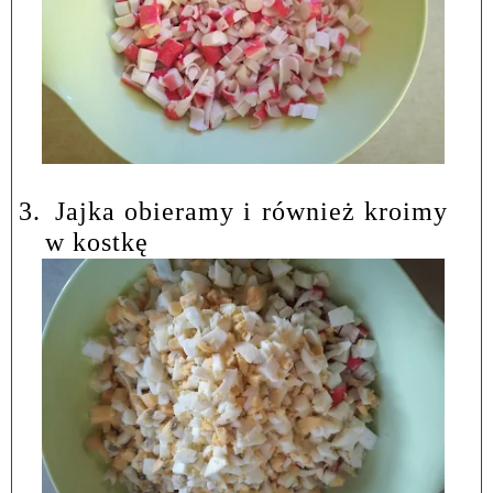
3.
Jajka obieramy i również kroimy
w kostkę