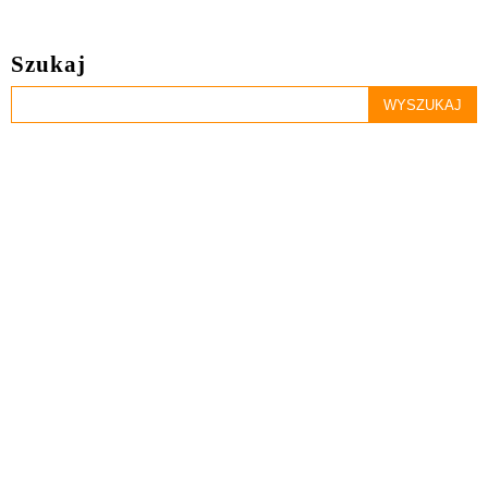
Szukaj