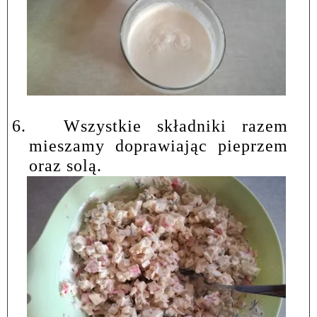
6.
Wszystkie składniki razem
mieszamy doprawiając pieprzem
oraz solą.