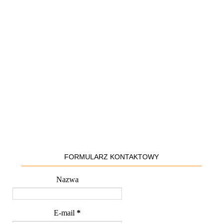
FORMULARZ KONTAKTOWY
Nazwa
E-mail
*