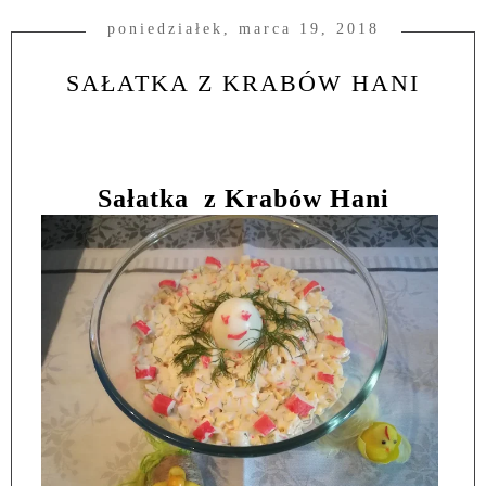
poniedziałek, marca 19, 2018
SAŁATKA Z KRABÓW HANI
Sałatka
z Krabów Hani