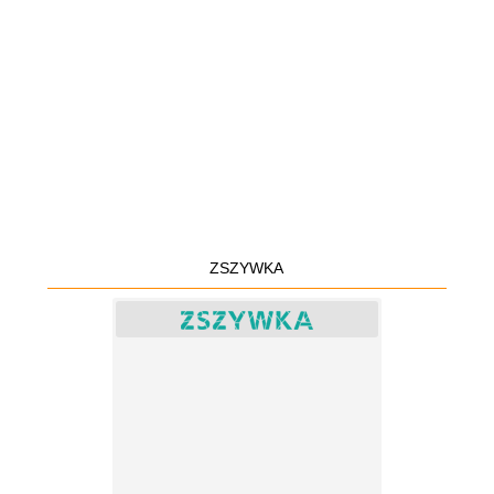
ZSZYWKA