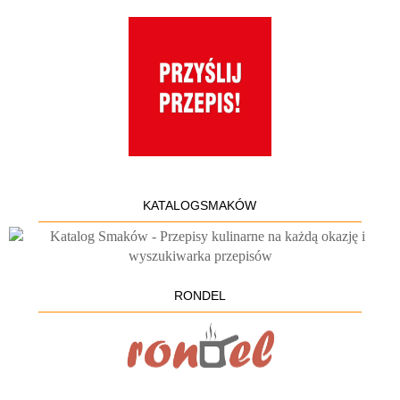
KATALOGSMAKÓW
RONDEL