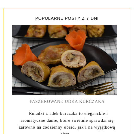
POPULARNE POSTY Z 7 DNI
FASZEROWANE UDKA KURCZAKA
Roladki z udek kurczaka to eleganckie i
aromatyczne danie, które świetnie sprawdzi się
zarówno na codzienny obiad, jak i na wyjątkową