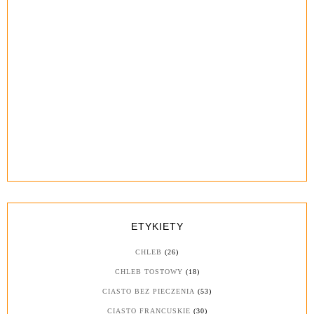
ETYKIETY
CHLEB
(26)
CHLEB TOSTOWY
(18)
CIASTO BEZ PIECZENIA
(53)
CIASTO FRANCUSKIE
(30)