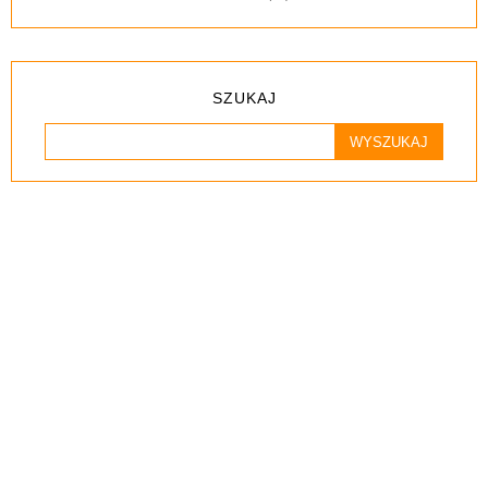
SZUKAJ