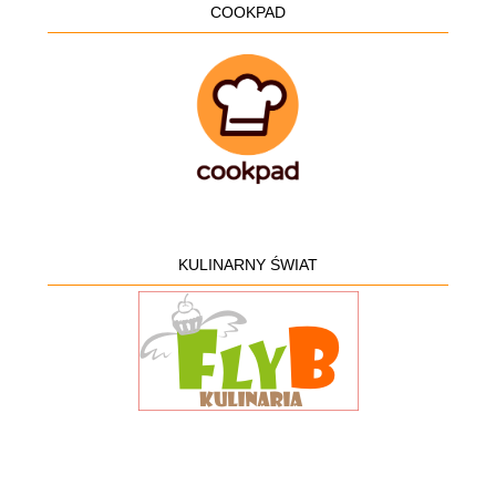
COOKPAD
KULINARNY ŚWIAT