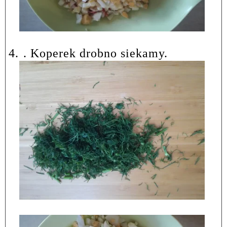
4.
. Koperek drobno siekamy.