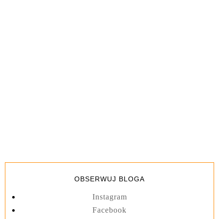
OBSERWUJ BLOGA
Instagram
Facebook