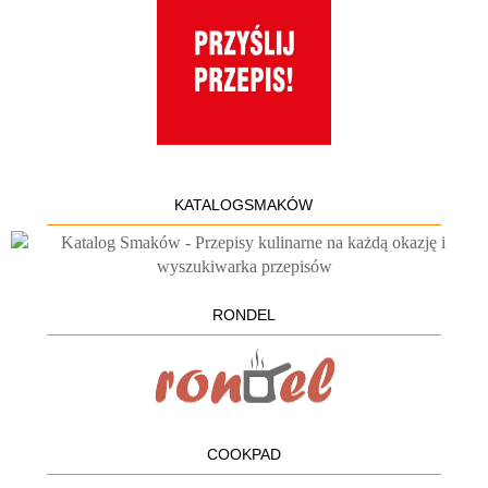
KATALOGSMAKÓW
RONDEL
COOKPAD