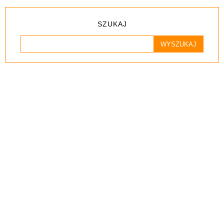
SZUKAJ