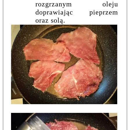
rozgrzanym oleju
doprawiając pieprzem
oraz solą.