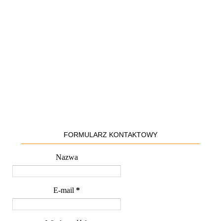
FORMULARZ KONTAKTOWY
Nazwa
E-mail
*