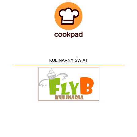
KULINARNY ŚWIAT