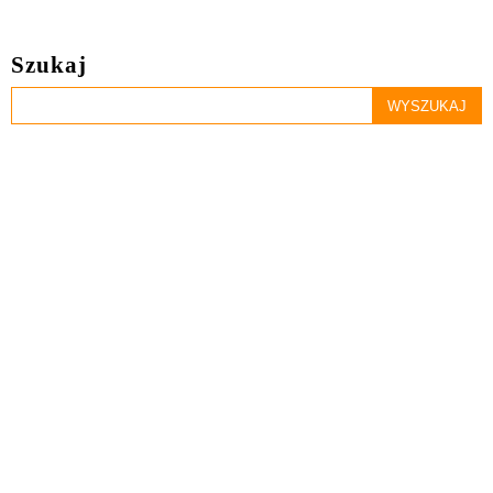
Szukaj