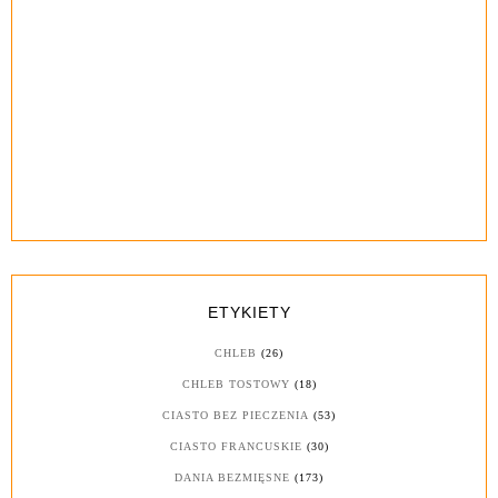
ETYKIETY
CHLEB
(26)
CHLEB TOSTOWY
(18)
CIASTO BEZ PIECZENIA
(53)
CIASTO FRANCUSKIE
(30)
DANIA BEZMIĘSNE
(173)