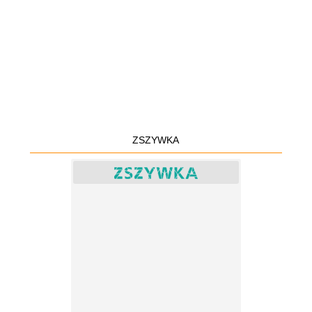
ZSZYWKA