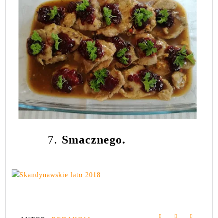
7.
Smacznego.