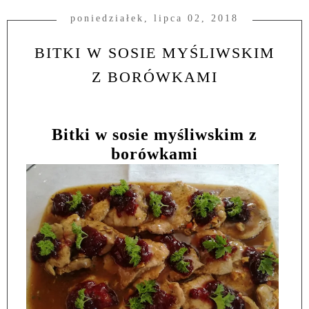
poniedziałek, lipca 02, 2018
BITKI W SOSIE MYŚLIWSKIM
Z BORÓWKAMI
Bitki w sosie myśliwskim z
borówkami