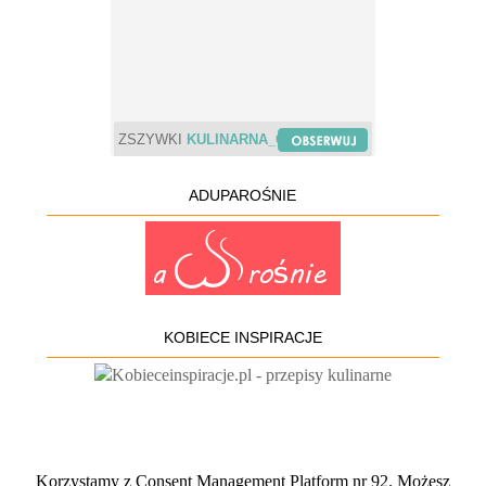
ZSZYWKI
KULINARNA_CHWILA
ADUPAROŚNIE
KOBIECE INSPIRACJE
Korzystamy z Consent Management Platform nr 92. Możesz