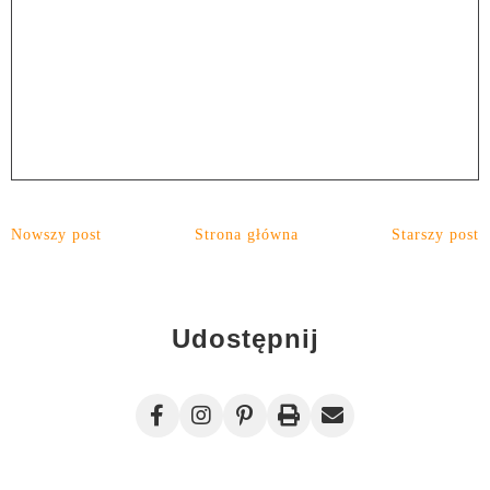
Nowszy post
Strona główna
Starszy post
Udostępnij