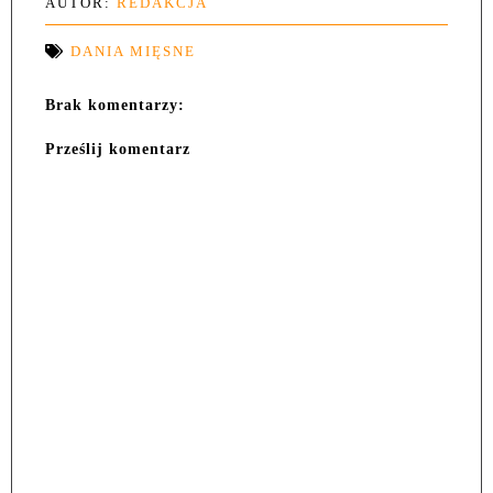
AUTOR:
REDAKCJA
DANIA MIĘSNE
Brak komentarzy:
Prześlij komentarz