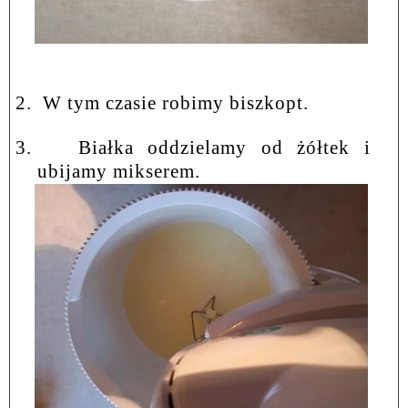
2.
W tym czasie robimy biszkopt.
3.
Białka oddzielamy od żółtek i
ubijamy mikserem.