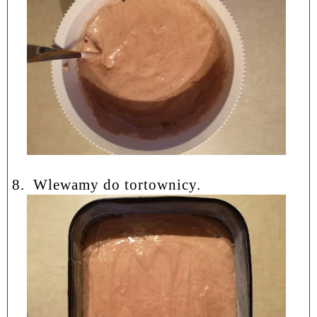
8.
Wlewamy do tortownicy.