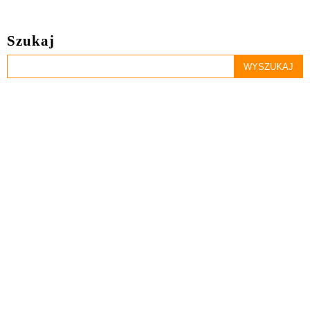
Szukaj