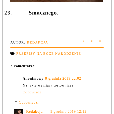
26.
Smacznego.
AUTOR:
REDAKCJA
PRZEPISY NA BOŻE NARODZENIE
2 komentarze:
Anonimowy
8 grudnia 2019 22:02
Na jakie wymiary tortownicy?
Odpowiedz
Odpowiedzi
Redakcja
9 grudnia 2019 12:12