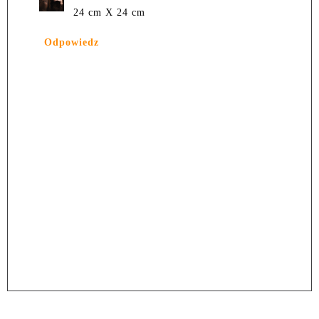
24 cm X 24 cm
Odpowiedz