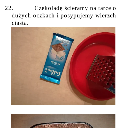
22.
Czekoladę ścieramy na tarce o
dużych oczkach i posypujemy wierzch
ciasta.