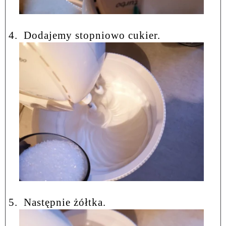
4.
Dodajemy stopniowo cukier.
5.
Następnie żółtka.