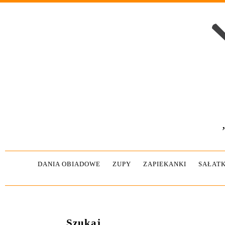
DANIA OBIADOWE
ZUPY
ZAPIEKANKI
SAŁATK
Szukaj