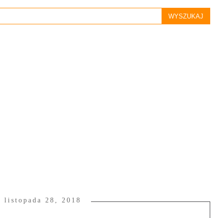
, listopada 28, 2018