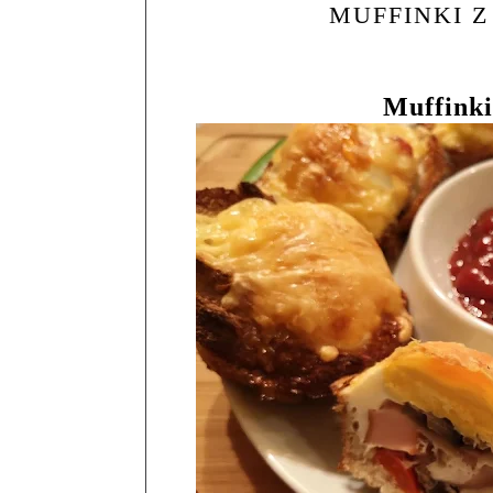
MUFFINKI 
Muffinki