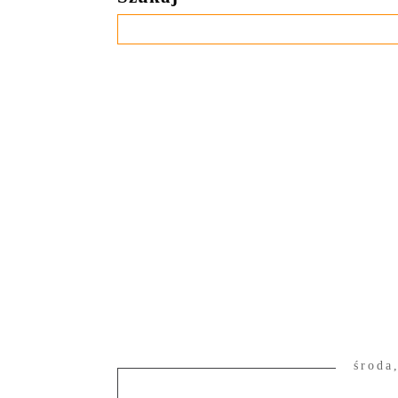
środa