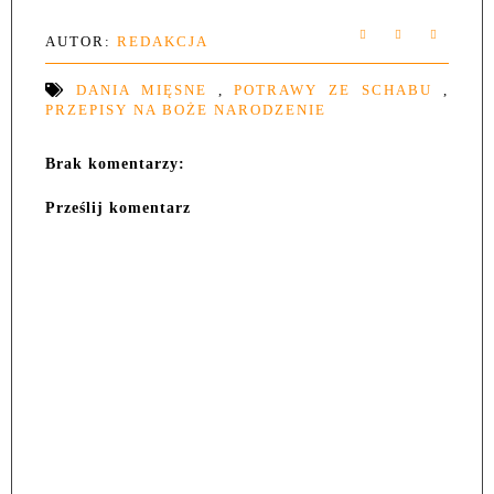
AUTOR:
REDAKCJA
DANIA MIĘSNE
,
POTRAWY ZE SCHABU
,
PRZEPISY NA BOŻE NARODZENIE
Brak komentarzy:
Prześlij komentarz