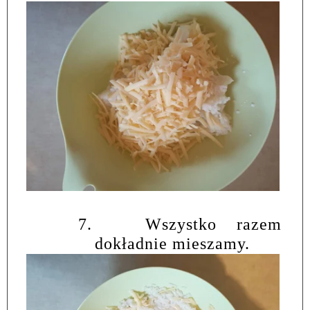
7.
Wszystko razem
dokładnie mieszamy.