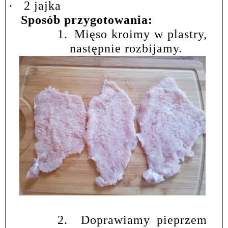
·
2 jajka
Sposób przygotowania:
1.
Mięso kroimy w plastry,
następnie rozbijamy.
2.
Doprawiamy pieprzem