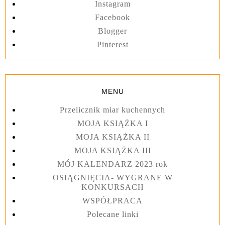
Instagram
Facebook
Blogger
Pinterest
MENU
Przelicznik miar kuchennych
MOJA KSIĄŻKA I
MOJA KSIĄŻKA II
MOJA KSIĄŻKA III
MÓJ KALENDARZ 2023 rok
OSIĄGNIĘCIA- WYGRANE W
KONKURSACH
WSPÓŁPRACA
Polecane linki