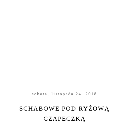
sobota, listopada 24, 2018
SCHABOWE POD RYŻOWĄ
CZAPECZKĄ