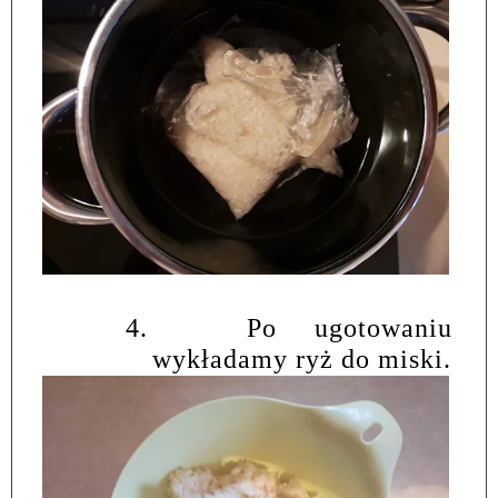
4.
Po ugotowaniu
wykładamy ryż do miski.