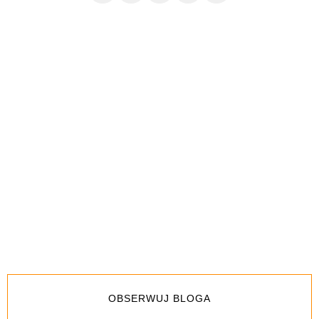
OBSERWUJ BLOGA