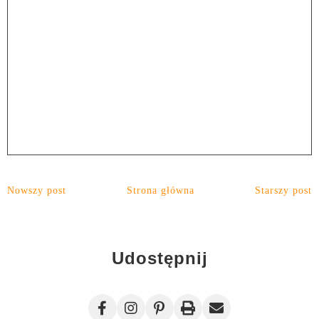
Nowszy post
Strona główna
Starszy post
Udostępnij