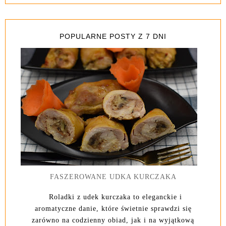
POPULARNE POSTY Z 7 DNI
FASZEROWANE UDKA KURCZAKA
Roladki z udek kurczaka to eleganckie i
aromatyczne danie, które świetnie sprawdzi się
zarówno na codzienny obiad, jak i na wyjątkową