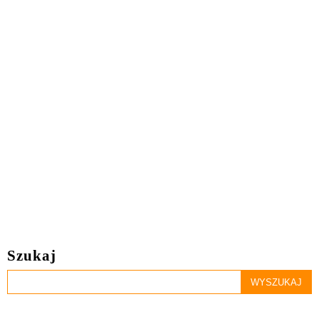
Szukaj