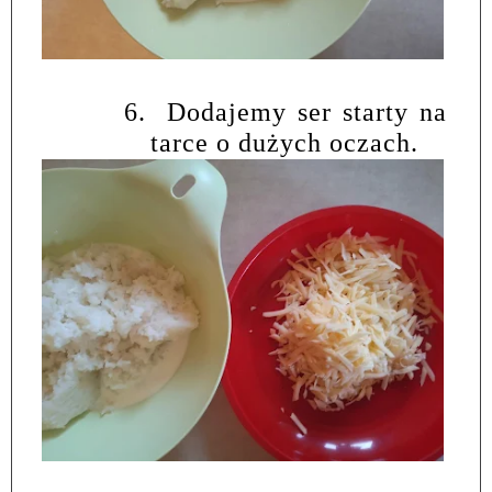
6.
Dodajemy ser starty na
tarce o dużych oczach.