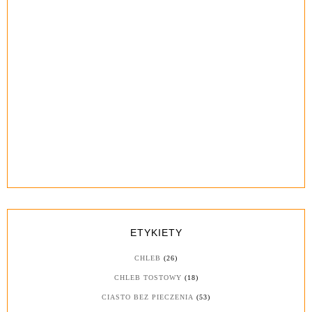
ETYKIETY
CHLEB
(26)
CHLEB TOSTOWY
(18)
CIASTO BEZ PIECZENIA
(53)