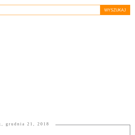
k, grudnia 21, 2018