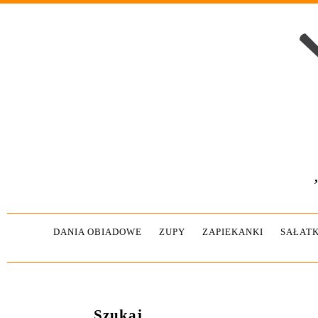
DANIA OBIADOWE
ZUPY
ZAPIEKANKI
SAŁATK
Szukaj