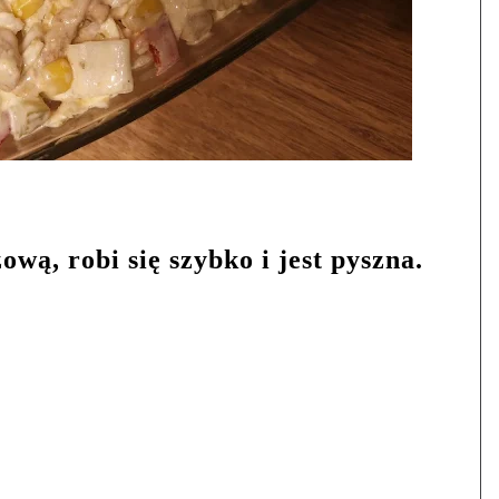
wą, robi się szybko i jest pyszna.