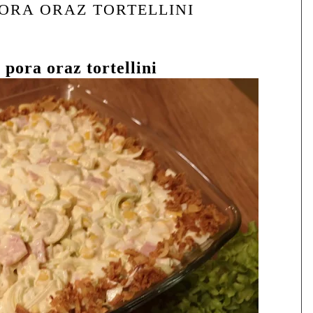
ORA ORAZ TORTELLINI
 pora oraz tortellini