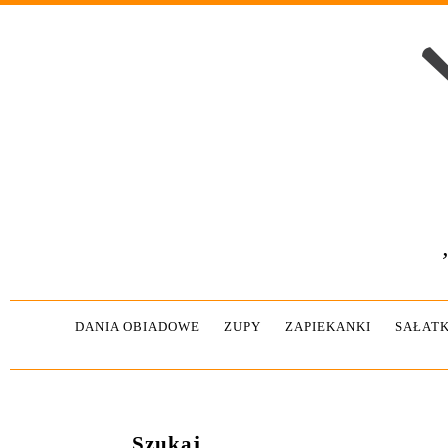
DANIA OBIADOWE
ZUPY
ZAPIEKANKI
SAŁATK
Szukaj