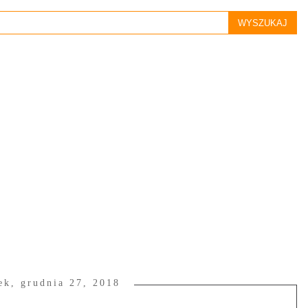
ek, grudnia 27, 2018