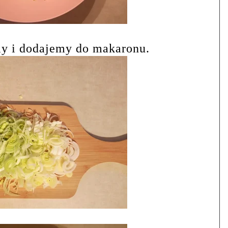
my i dodajemy do makaronu.