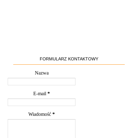
FORMULARZ KONTAKTOWY
Nazwa
E-mail
*
Wiadomość
*