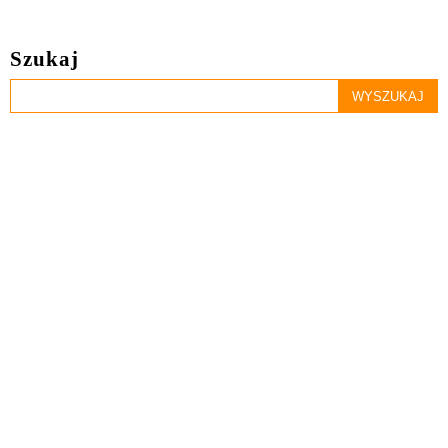
Szukaj