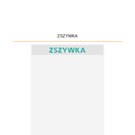
ZSZYWKA