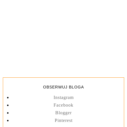
OBSERWUJ BLOGA
Instagram
Facebook
Blogger
Pinterest