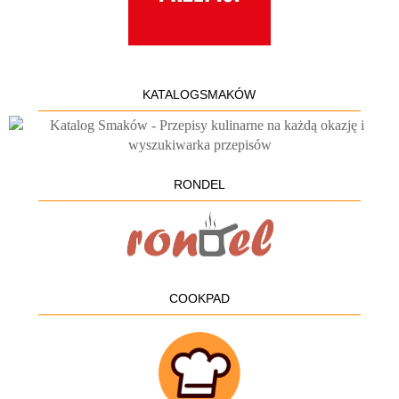
KATALOGSMAKÓW
RONDEL
COOKPAD