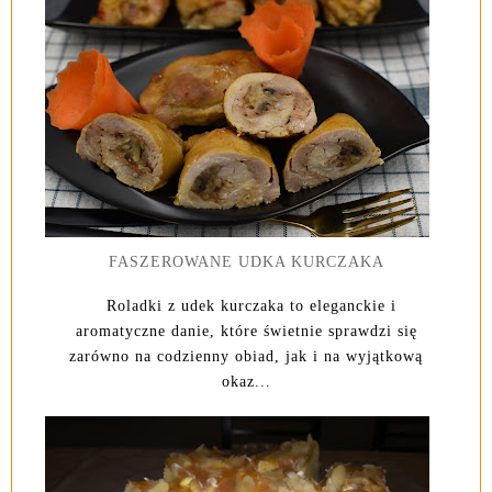
FASZEROWANE UDKA KURCZAKA
Roladki z udek kurczaka to eleganckie i
aromatyczne danie, które świetnie sprawdzi się
zarówno na codzienny obiad, jak i na wyjątkową
okaz...