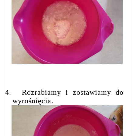
4.
Rozrabiamy i zostawiamy do
wyrośnięcia.