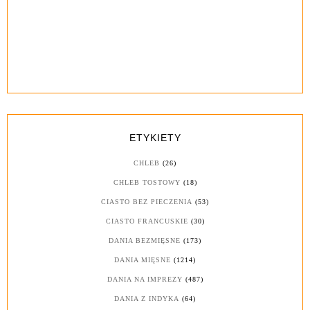
ETYKIETY
CHLEB
(26)
CHLEB TOSTOWY
(18)
CIASTO BEZ PIECZENIA
(53)
CIASTO FRANCUSKIE
(30)
DANIA BEZMIĘSNE
(173)
DANIA MIĘSNE
(1214)
DANIA NA IMPREZY
(487)
DANIA Z INDYKA
(64)