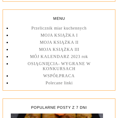
MENU
Przelicznik miar kuchennych
MOJA KSIĄŻKA I
MOJA KSIĄŻKA II
MOJA KSIĄŻKA III
MÓJ KALENDARZ 2023 rok
OSIĄGNIĘCIA- WYGRANE W
KONKURSACH
WSPÓŁPRACA
Polecane linki
POPULARNE POSTY Z 7 DNI