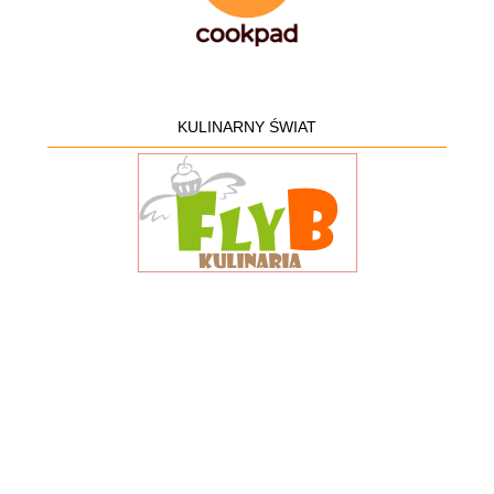
KULINARNY ŚWIAT