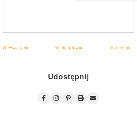
Nowszy post
Strona główna
Starszy post
Udostępnij