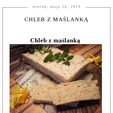
wtorek, maja 14, 2019
CHLEB Z MAŚLANKĄ
Chleb z maślanką