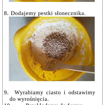
8.
Dodajemy pestki słonecznika.
9.
Wyrabiamy ciasto i odstawimy
do wyrośnięcia.