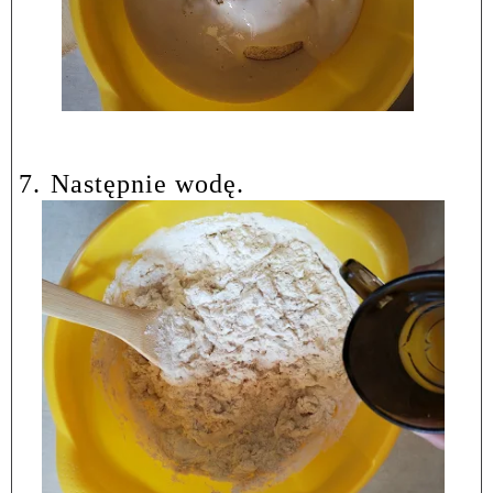
7.
Następnie wodę.