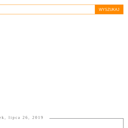
ek, lipca 26, 2019