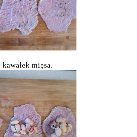
 kawałek mięsa.