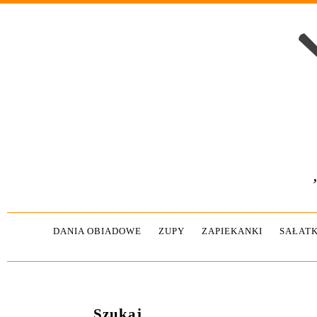
DANIA OBIADOWE
ZUPY
ZAPIEKANKI
SAŁATK
Szukaj