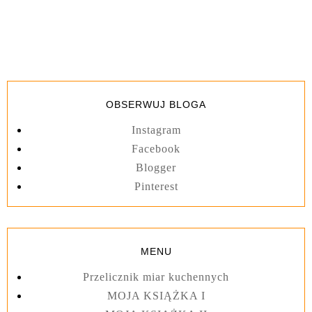
OBSERWUJ BLOGA
Instagram
Facebook
Blogger
Pinterest
MENU
Przelicznik miar kuchennych
MOJA KSIĄŻKA I