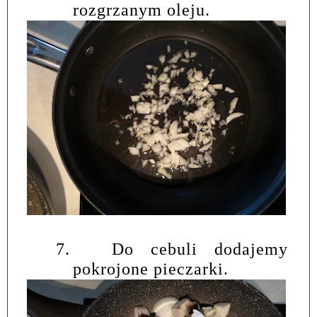
rozgrzanym oleju.
7.
Do cebuli dodajemy
pokrojone pieczarki.