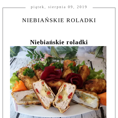
piątek, sierpnia 09, 2019
NIEBIAŃSKIE ROLADKI
Niebiańskie roladki