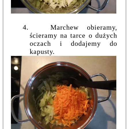
4.
Marchew obieramy,
ścieramy na tarce o dużych
oczach i dodajemy do
kapusty.