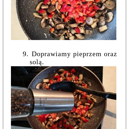
9.
Doprawiamy pieprzem oraz
solą.