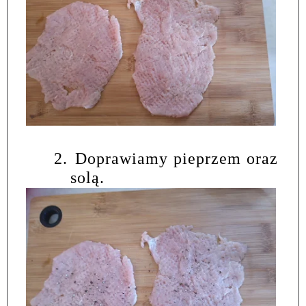
2.
Doprawiamy pieprzem oraz
solą.