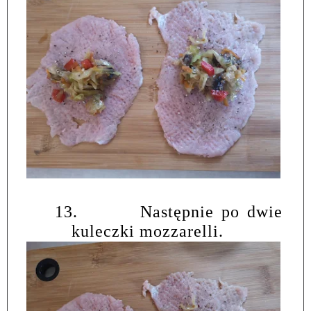
13.
Następnie po dwie
kuleczki mozzarelli.