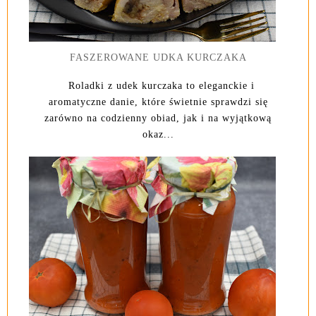
FASZEROWANE UDKA KURCZAKA
Roladki z udek kurczaka to eleganckie i
aromatyczne danie, które świetnie sprawdzi się
zarówno na codzienny obiad, jak i na wyjątkową
okaz...