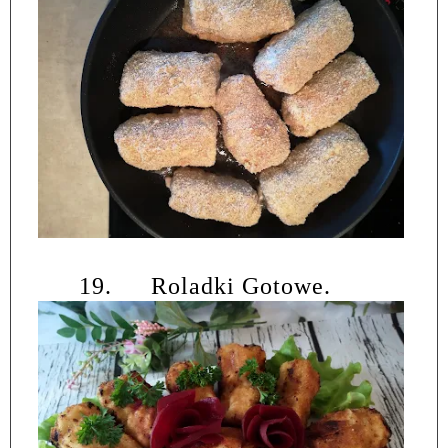
19.
Roladki Gotowe.