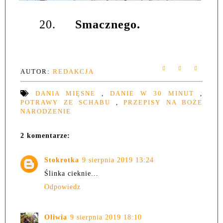
20.
Smacznego.
AUTOR:
REDAKCJA
DANIA MIĘSNE
,
DANIE W 30 MINUT
,
POTRAWY ZE SCHABU
,
PRZEPISY NA BOŻE
NARODZENIE
2 komentarze:
Stokrotka
9 sierpnia 2019 13:24
Ślinka cieknie...
Odpowiedz
Oliwia
9 sierpnia 2019 18:10