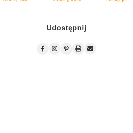
Udostępnij