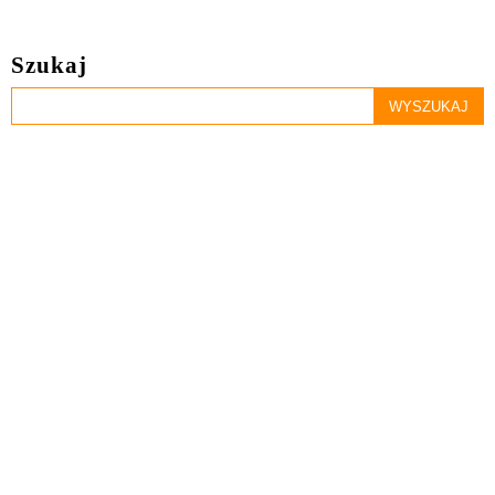
Szukaj