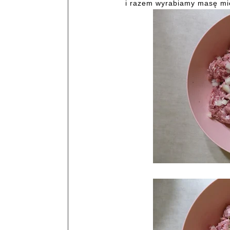
i razem wyrabiamy masę mi