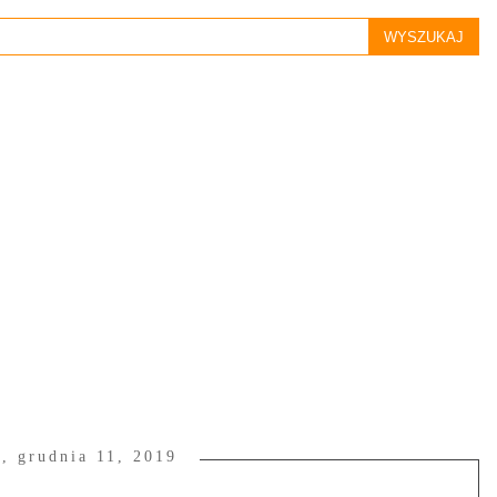
a, grudnia 11, 2019