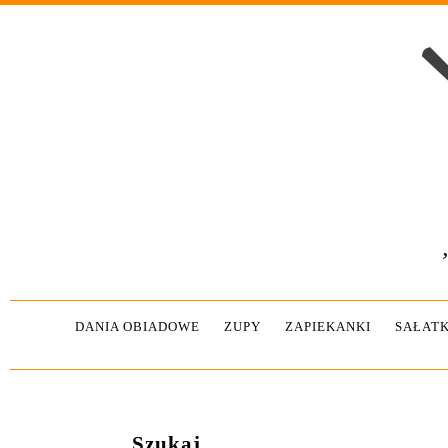
DANIA OBIADOWE
ZUPY
ZAPIEKANKI
SAŁATK
Szukaj