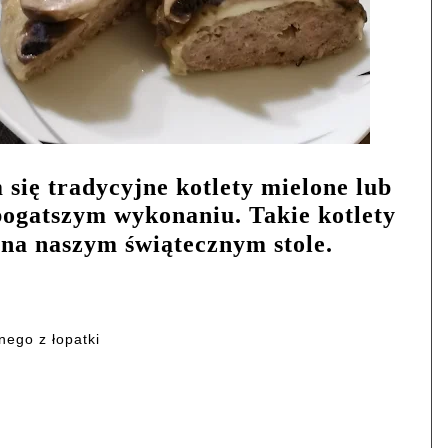
się tradycyjne kotlety mielone lub
ogatszym wykonaniu. Takie kotlety
 na naszym świątecznym stole.
nego z łopatki