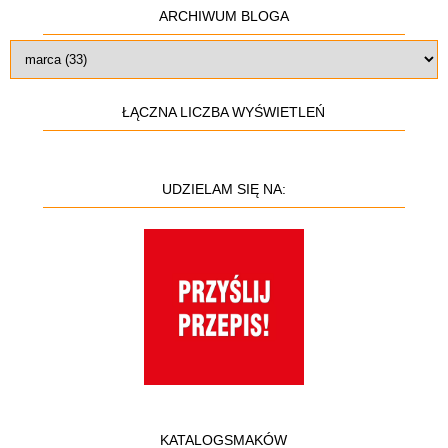
ARCHIWUM BLOGA
ŁĄCZNA LICZBA WYŚWIETLEŃ
UDZIELAM SIĘ NA:
KATALOGSMAKÓW