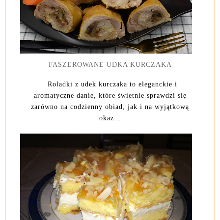
FASZEROWANE UDKA KURCZAKA
Roladki z udek kurczaka to eleganckie i
aromatyczne danie, które świetnie sprawdzi się
zarówno na codzienny obiad, jak i na wyjątkową
okaz...