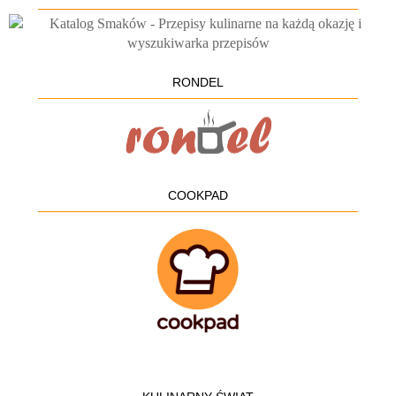
RONDEL
COOKPAD