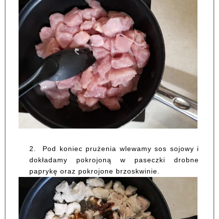
2.
Pod koniec prużenia wlewamy sos sojowy i
dokładamy pokrojoną w paseczki drobne
paprykę oraz pokrojone brzoskwinie.