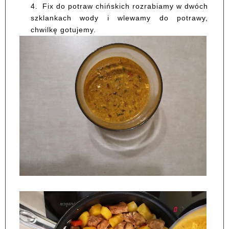
4.
Fix do potraw chińskich rozrabiamy w dwóch
szklankach wody i wlewamy do potrawy,
chwilkę gotujemy.