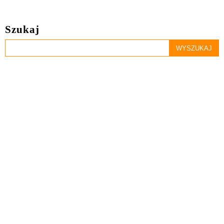
Szukaj