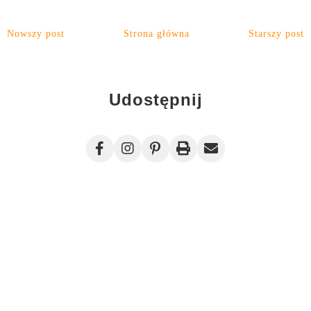
Nowszy post
Strona główna
Starszy post
Udostępnij