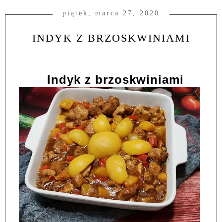
piątek, marca 27, 2020
INDYK Z BRZOSKWINIAMI
Indyk z brzoskwiniami