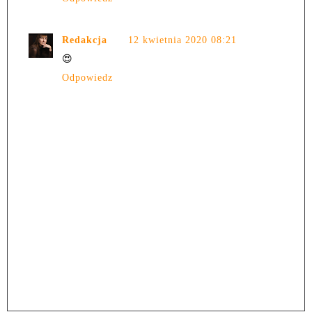
Redakcja
12 kwietnia 2020 08:21
😍
Odpowiedz