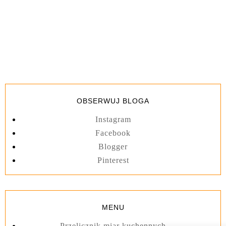
OBSERWUJ BLOGA
Instagram
Facebook
Blogger
Pinterest
MENU
Przelicznik miar kuchennych