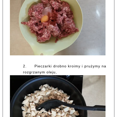
2.
Pieczarki drobno kroimy i prużymy na
rozgrzanym oleju,