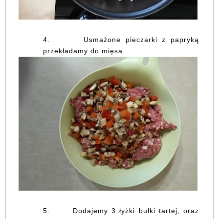
4.
Usmażone pieczarki z papryką
przekładamy do mięsa.
5.
Dodajemy 3 łyżki bułki tartej, oraz