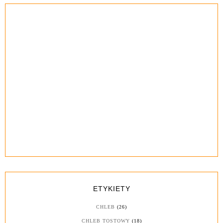
ETYKIETY
CHLEB
(26)
CHLEB TOSTOWY
(18)