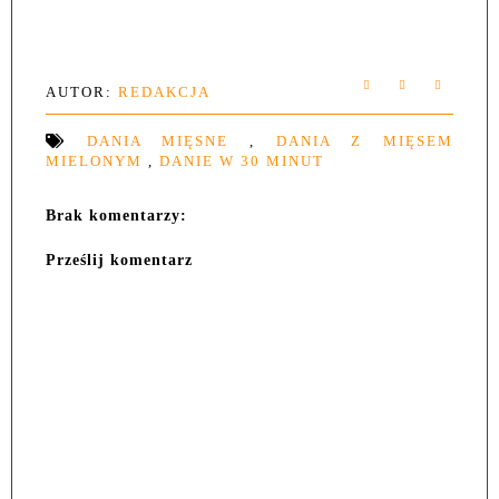
AUTOR:
REDAKCJA
DANIA MIĘSNE
,
DANIA Z MIĘSEM
MIELONYM
,
DANIE W 30 MINUT
Brak komentarzy:
Prześlij komentarz