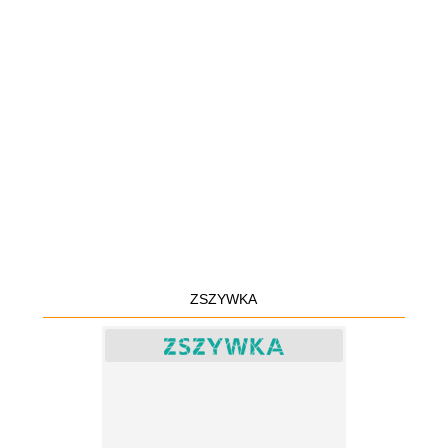
ZSZYWKA