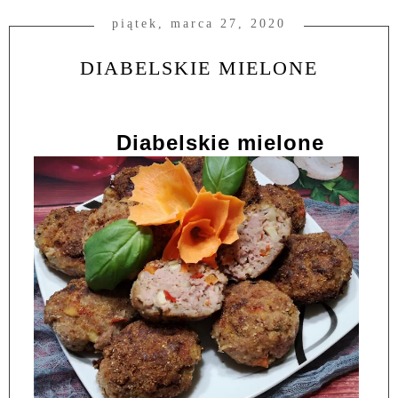
piątek, marca 27, 2020
DIABELSKIE MIELONE
Diabelskie mielone