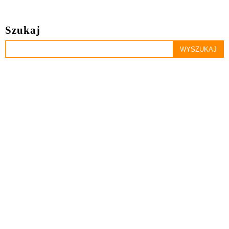
Szukaj