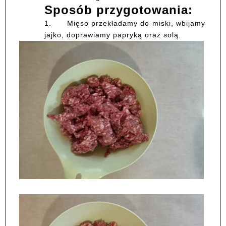
Sposób przygotowania:
1.
Mięso przekładamy do miski, wbijamy
jajko, doprawiamy papryką oraz solą.