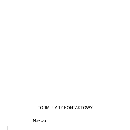
FORMULARZ KONTAKTOWY
Nazwa