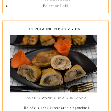
Polecane linki
POPULARNE POSTY Z 7 DNI
FASZEROWANE UDKA KURCZAKA
Roladki z udek kurczaka to eleganckie i