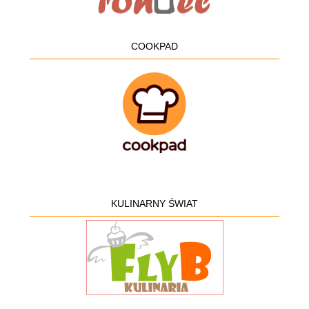
COOKPAD
KULINARNY ŚWIAT