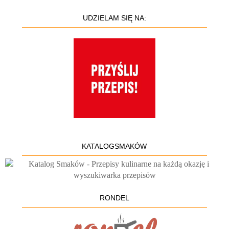
UDZIELAM SIĘ NA:
KATALOGSMAKÓW
RONDEL