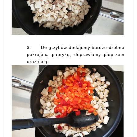
3.
Do grzybów dodajemy bardzo drobno
pokrojoną paprykę, doprawiamy pieprzem
oraz solą.