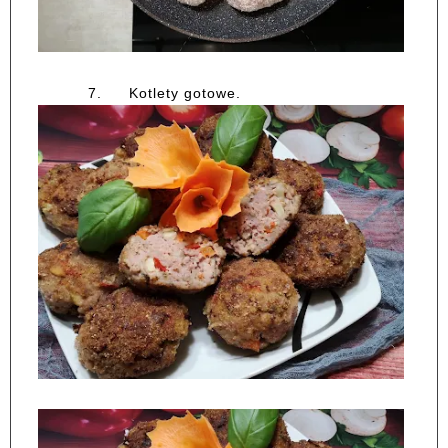
7.
Kotlety gotowe.