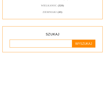
WIELKANOC
(320)
ZIEMNIAKI
(43)
SZUKAJ