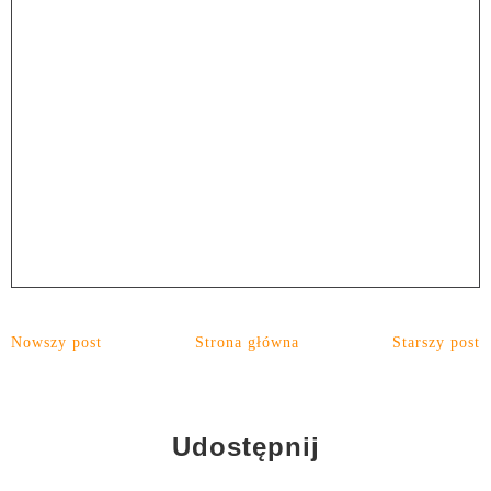
Nowszy post
Strona główna
Starszy post
Udostępnij