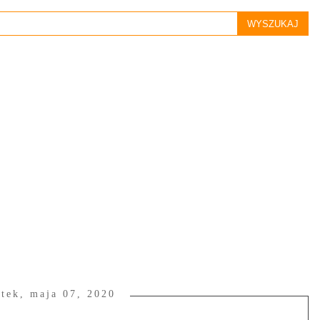
tek, maja 07, 2020