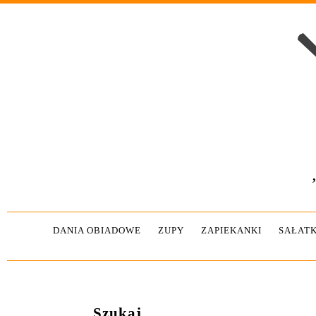
DANIA OBIADOWE
ZUPY
ZAPIEKANKI
SAŁATK
Szukaj