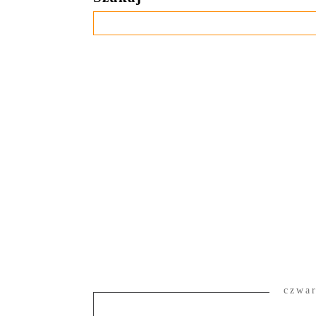
czwar