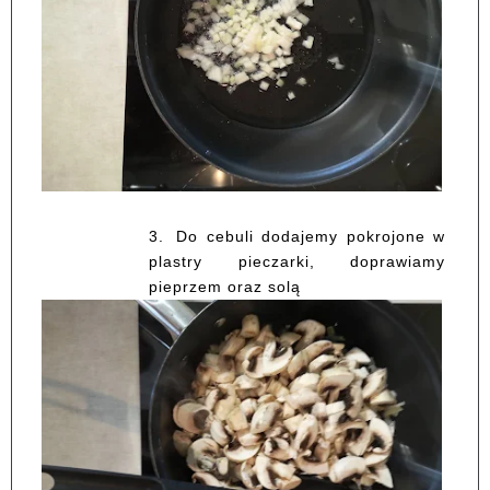
3.
Do cebuli dodajemy pokrojone w
plastry pieczarki, doprawiamy
pieprzem oraz solą