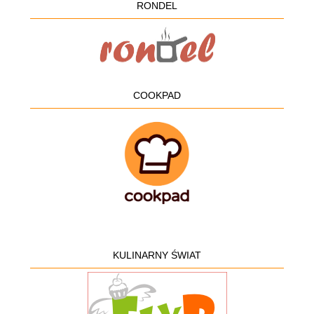
RONDEL
COOKPAD
KULINARNY ŚWIAT