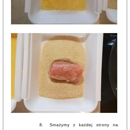
8.
Smażymy z każdej strony na