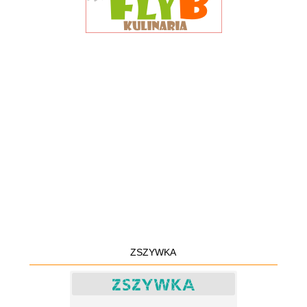
ZSZYWKA