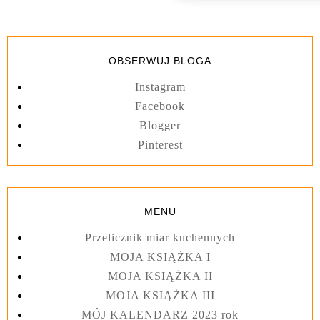
OBSERWUJ BLOGA
Instagram
Facebook
Blogger
Pinterest
MENU
Przelicznik miar kuchennych
MOJA KSIĄŻKA I
MOJA KSIĄŻKA II
MOJA KSIĄŻKA III
MÓJ KALENDARZ 2023 rok