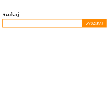
Szukaj