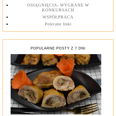
OSIĄGNIĘCIA- WYGRANE W
KONKURSACH
WSPÓŁPRACA
Polecane linki
POPULARNE POSTY Z 7 DNI