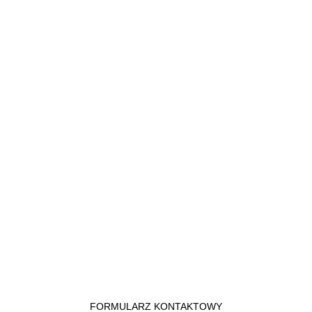
FORMULARZ KONTAKTOWY