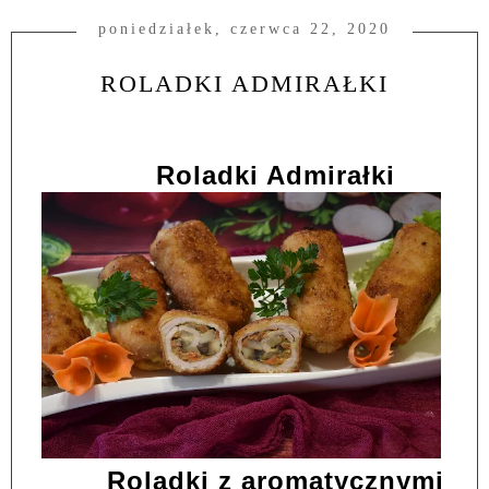
poniedziałek, czerwca 22, 2020
ROLADKI ADMIRAŁKI
Roladki Admirałki
Roladki z aromatycznymi