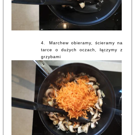
4.
Marchew obieramy, ścieramy na
tarce o dużych oczach, łączymy z
grzybami