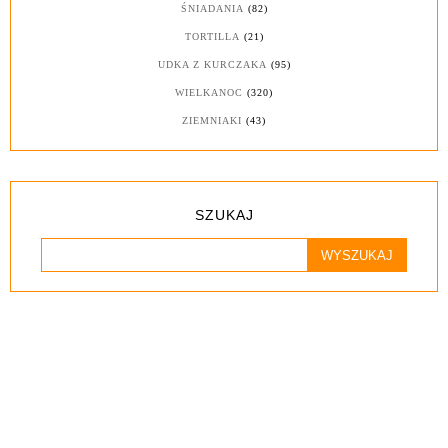
ŚNIADANIA
(82)
TORTILLA
(21)
UDKA Z KURCZAKA
(95)
WIELKANOC
(320)
ZIEMNIAKI
(43)
SZUKAJ