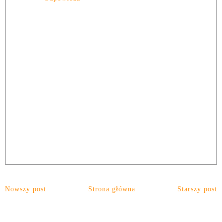
Nowszy post
Strona główna
Starszy post