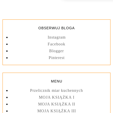
OBSERWUJ BLOGA
Instagram
Facebook
Blogger
Pinterest
MENU
Przelicznik miar kuchennych
MOJA KSIĄŻKA I
MOJA KSIĄŻKA II
MOJA KSIĄŻKA III