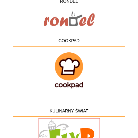
RONDEL
COOKPAD
KULINARNY ŚWIAT