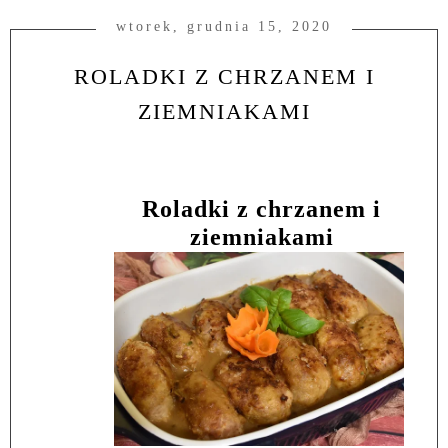
wtorek, grudnia 15, 2020
ROLADKI Z CHRZANEM I
ZIEMNIAKAMI
Roladki z chrzanem i
ziemniakami