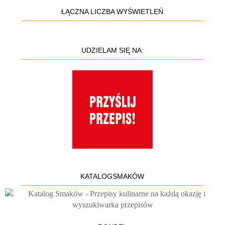
ŁĄCZNA LICZBA WYŚWIETLEŃ
UDZIELAM SIĘ NA:
KATALOGSMAKÓW