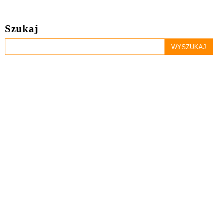
Szukaj