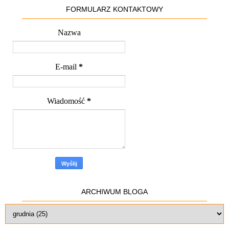
FORMULARZ KONTAKTOWY
Nazwa
E-mail
*
Wiadomość
*
ARCHIWUM BLOGA