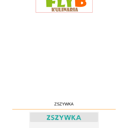
ZSZYWKA