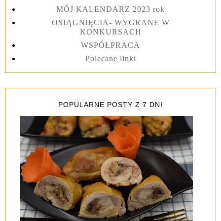
MÓJ KALENDARZ 2023 rok
OSIĄGNIĘCIA- WYGRANE W
KONKURSACH
WSPÓŁPRACA
Polecane linki
POPULARNE POSTY Z 7 DNI