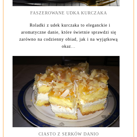
FASZEROWANE UDKA KURCZAKA
Roladki z udek kurczaka to eleganckie i
aromatyczne danie, które świetnie sprawdzi się
zarówno na codzienny obiad, jak i na wyjątkową
okaz...
CIASTO Z SERKÓW DANIO