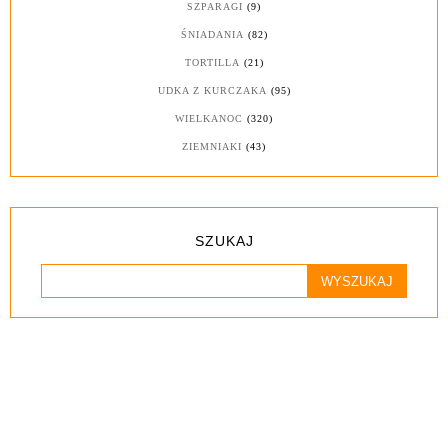
SZPARAGI
(9)
ŚNIADANIA
(82)
TORTILLA
(21)
UDKA Z KURCZAKA
(95)
WIELKANOC
(320)
ZIEMNIAKI
(43)
SZUKAJ