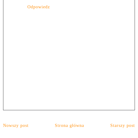
Odpowiedz
Nowszy post
Strona główna
Starszy post