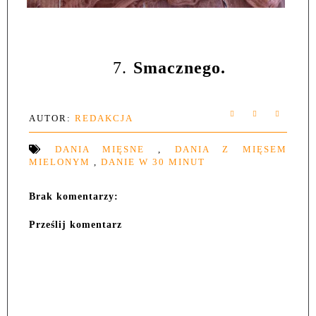
7.
Smacznego.
AUTOR:
REDAKCJA
DANIA MIĘSNE
,
DANIA Z MIĘSEM
MIELONYM
,
DANIE W 30 MINUT
Brak komentarzy:
Prześlij komentarz