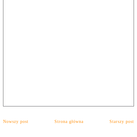
Nowszy post
Strona główna
Starszy post