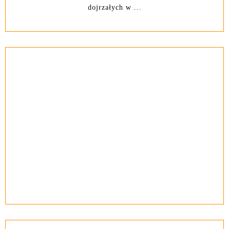
dojrzałych w ...