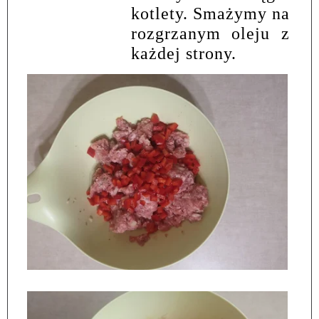
kotlety. Smażymy na
rozgrzanym oleju z
każdej strony.