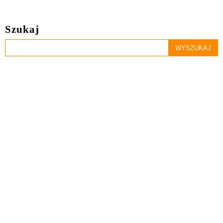
Szukaj