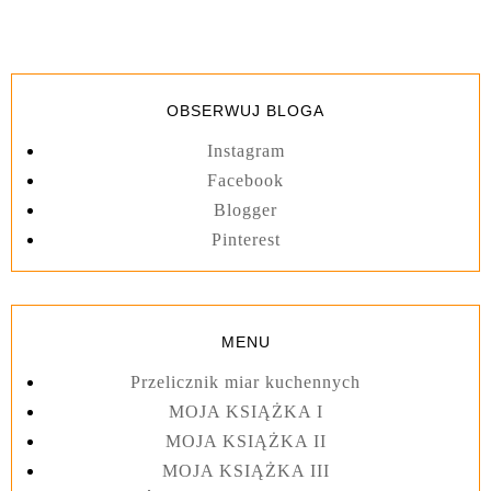
OBSERWUJ BLOGA
Instagram
Facebook
Blogger
Pinterest
MENU
Przelicznik miar kuchennych
MOJA KSIĄŻKA I
MOJA KSIĄŻKA II
MOJA KSIĄŻKA III