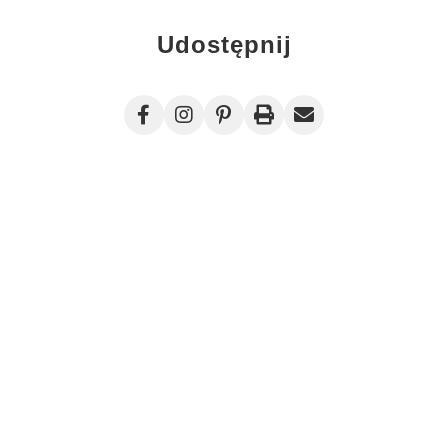
Udostępnij