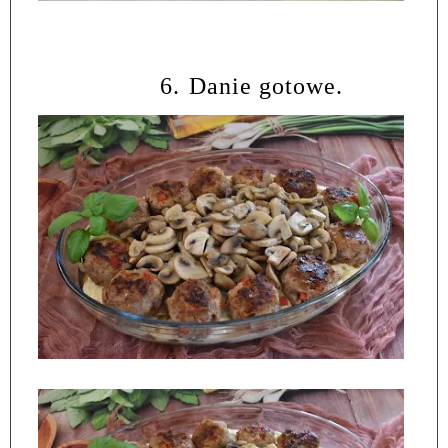
6.
Danie gotowe.