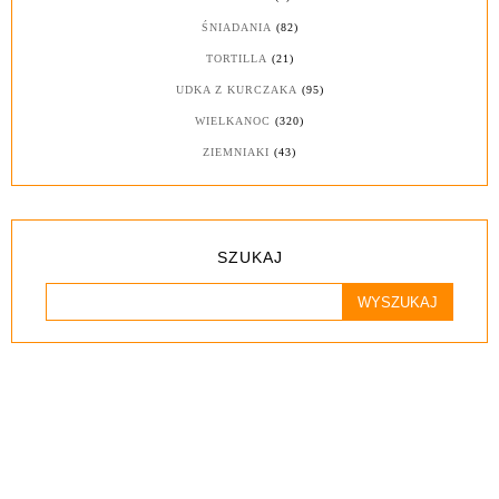
ŚNIADANIA
(82)
TORTILLA
(21)
UDKA Z KURCZAKA
(95)
WIELKANOC
(320)
ZIEMNIAKI
(43)
SZUKAJ