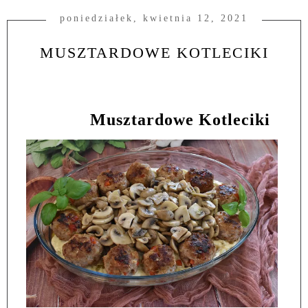
poniedziałek, kwietnia 12, 2021
MUSZTARDOWE KOTLECIKI
Musztardowe Kotleciki