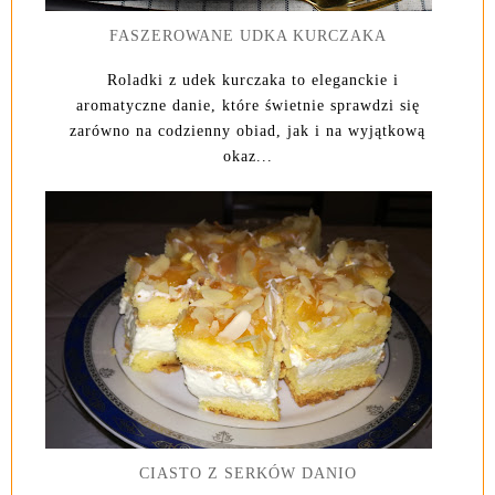
FASZEROWANE UDKA KURCZAKA
Roladki z udek kurczaka to eleganckie i
aromatyczne danie, które świetnie sprawdzi się
zarówno na codzienny obiad, jak i na wyjątkową
okaz...
CIASTO Z SERKÓW DANIO