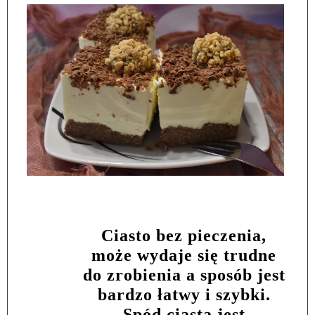
Ciasto bez pieczenia,
może wydaje się trudne
do zrobienia a sposób jest
bardzo łatwy i szybki.
Spód ciasta jest