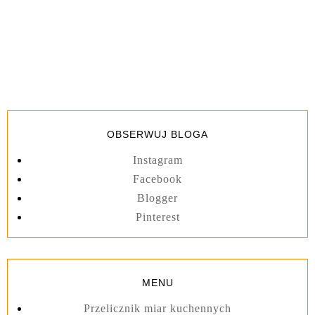
OBSERWUJ BLOGA
Instagram
Facebook
Blogger
Pinterest
MENU
Przelicznik miar kuchennych