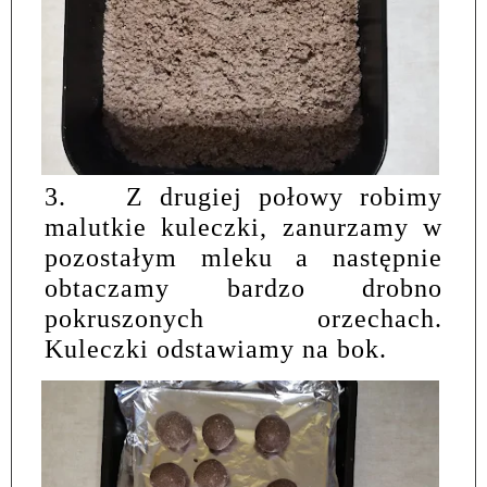
3.
Z drugiej połowy robimy
malutkie kuleczki, zanurzamy w
pozostałym mleku a następnie
obtaczamy bardzo drobno
pokruszonych orzechach.
Kuleczki odstawiamy na bok.