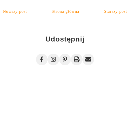
Nowszy post
Strona główna
Starszy post
Udostępnij