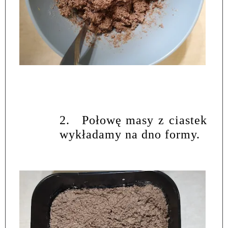
2.
Połowę masy z ciastek
wykładamy na dno formy.