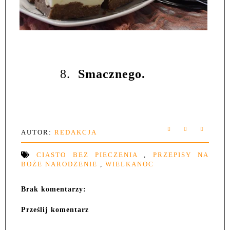
8.
Smacznego.
AUTOR:
REDAKCJA
CIASTO BEZ PIECZENIA
,
PRZEPISY NA
BOŻE NARODZENIE
,
WIELKANOC
Brak komentarzy:
Prześlij komentarz