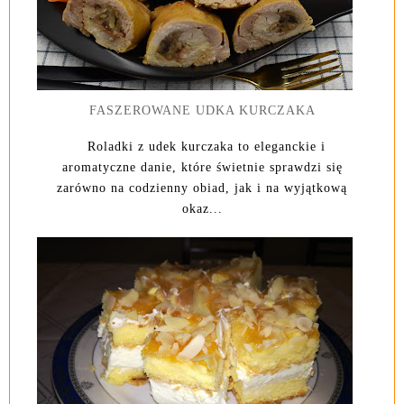
FASZEROWANE UDKA KURCZAKA
Roladki z udek kurczaka to eleganckie i
aromatyczne danie, które świetnie sprawdzi się
zarówno na codzienny obiad, jak i na wyjątkową
okaz...