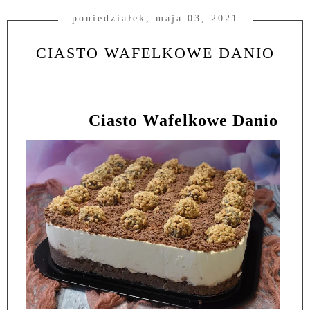
poniedziałek, maja 03, 2021
CIASTO WAFELKOWE DANIO
Ciasto Wafelkowe Danio