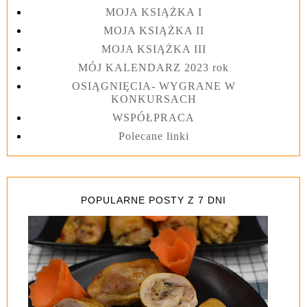
MOJA KSIĄŻKA I
MOJA KSIĄŻKA II
MOJA KSIĄŻKA III
MÓJ KALENDARZ 2023 rok
OSIĄGNIĘCIA- WYGRANE W
KONKURSACH
WSPÓŁPRACA
Polecane linki
POPULARNE POSTY Z 7 DNI