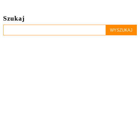
Szukaj