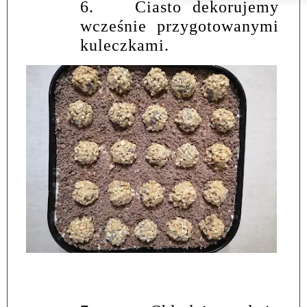
6.
Ciasto dekorujemy
wcześnie przygotowanymi
kuleczkami.