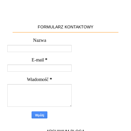
FORMULARZ KONTAKTOWY
Nazwa
E-mail
*
Wiadomość
*