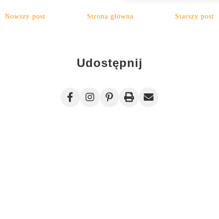
Nowszy post
Strona główna
Starszy post
Udostępnij