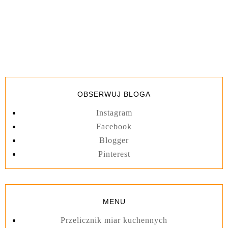
OBSERWUJ BLOGA
Instagram
Facebook
Blogger
Pinterest
MENU
Przelicznik miar kuchennych