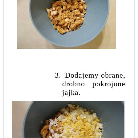
3.
Dodajemy obrane,
drobno pokrojone
jajka.