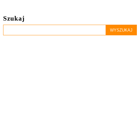
Szukaj