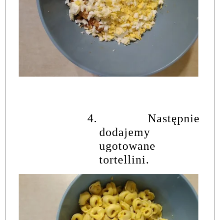
4.
Następnie
dodajemy
ugotowane
tortellini.