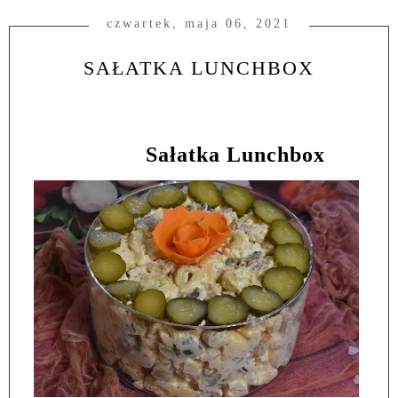
czwartek, maja 06, 2021
SAŁATKA LUNCHBOX
Sałatka Lunchbox