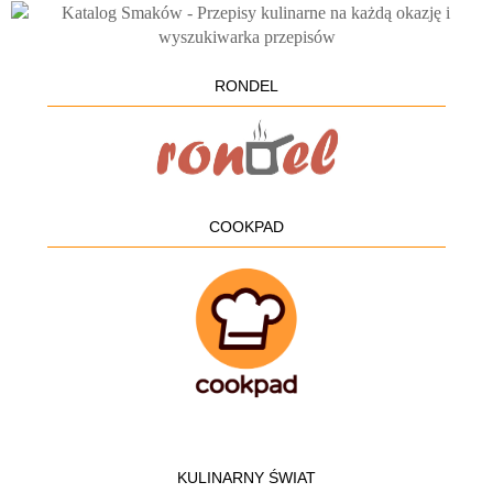
RONDEL
COOKPAD
KULINARNY ŚWIAT