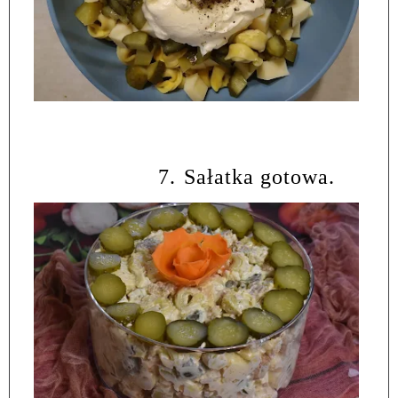
7.
Sałatka gotowa.