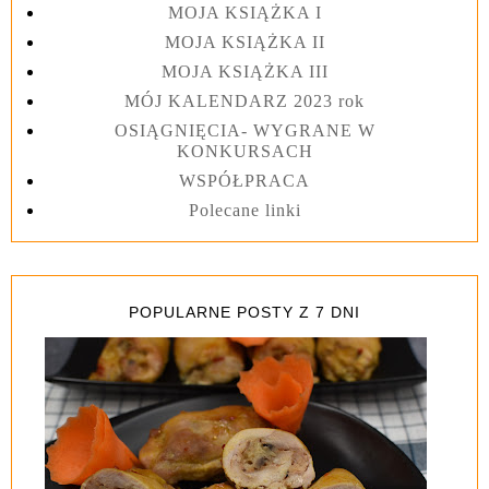
MOJA KSIĄŻKA I
MOJA KSIĄŻKA II
MOJA KSIĄŻKA III
MÓJ KALENDARZ 2023 rok
OSIĄGNIĘCIA- WYGRANE W
KONKURSACH
WSPÓŁPRACA
Polecane linki
POPULARNE POSTY Z 7 DNI