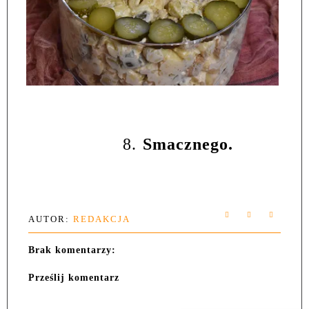
8.
Smacznego.
AUTOR:
REDAKCJA
Brak komentarzy:
Prześlij komentarz