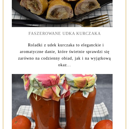
FASZEROWANE UDKA KURCZAKA
Roladki z udek kurczaka to eleganckie i
aromatyczne danie, które świetnie sprawdzi się
zarówno na codzienny obiad, jak i na wyjątkową
okaz...