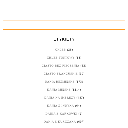
ETYKIETY
CHLEB
(26)
CHLEB TOSTOWY
(18)
CIASTO BEZ PIECZENIA
(53)
CIASTO FRANCUSKIE
(30)
DANIA BEZMIĘSNE
(173)
DANIA MIĘSNE
(1214)
DANIA NA IMPREZY
(487)
DANIA Z INDYKA
(64)
DANIA Z KARKÓWKI
(2)
DANIA Z KURCZAKA
(607)