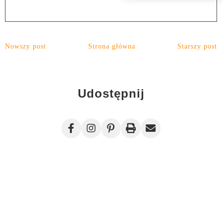
Nowszy post
Strona główna
Starszy post
Udostępnij