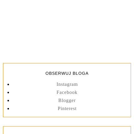
OBSERWUJ BLOGA
Instagram
Facebook
Blogger
Pinterest