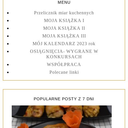
MENU
Przelicznik miar kuchennych
MOJA KSIĄŻKA I
MOJA KSIĄŻKA II
MOJA KSIĄŻKA III
MÓJ KALENDARZ 2023 rok
OSIĄGNIĘCIA- WYGRANE W
KONKURSACH
WSPÓŁPRACA
Polecane linki
POPULARNE POSTY Z 7 DNI