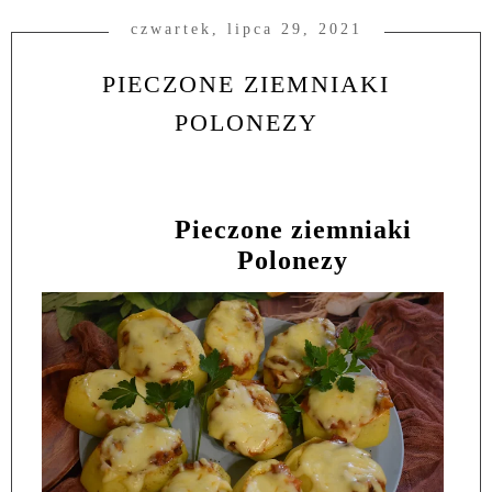
czwartek, lipca 29, 2021
PIECZONE ZIEMNIAKI
POLONEZY
Pieczone ziemniaki
Polonezy