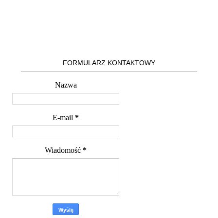
FORMULARZ KONTAKTOWY
Nazwa
E-mail
*
Wiadomość
*