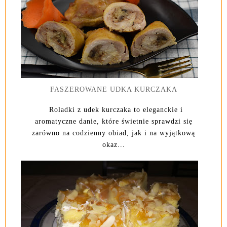
FASZEROWANE UDKA KURCZAKA
Roladki z udek kurczaka to eleganckie i
aromatyczne danie, które świetnie sprawdzi się
zarówno na codzienny obiad, jak i na wyjątkową
okaz...