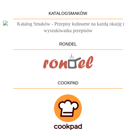
KATALOGSMAKÓW
RONDEL
COOKPAD