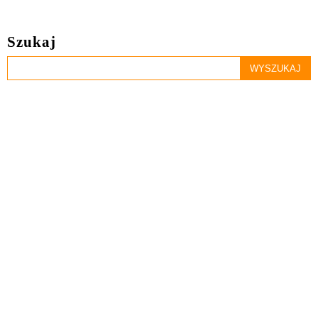
Szukaj