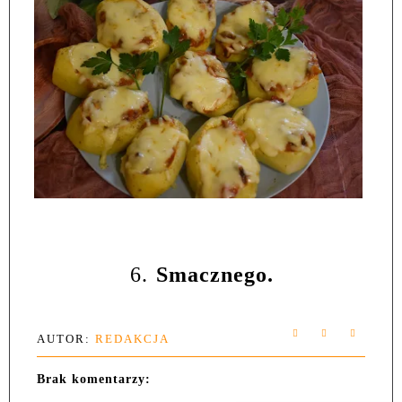
6.
Smacznego.
AUTOR:
REDAKCJA
Brak komentarzy: