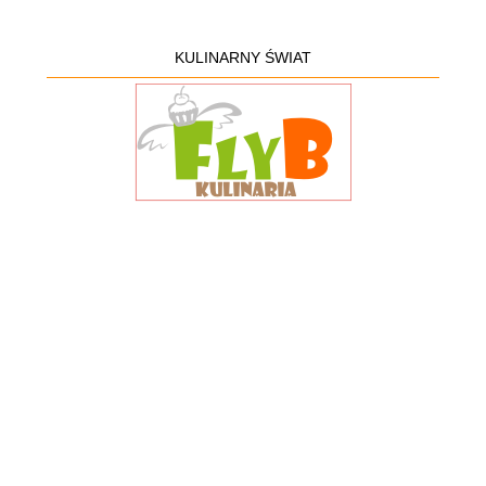
KULINARNY ŚWIAT