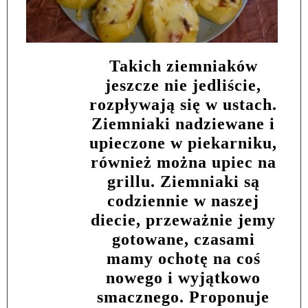
Takich ziemniaków
jeszcze nie jedliście,
rozpływają się w ustach.
Ziemniaki nadziewane i
upieczone w piekarniku,
również można upiec na
grillu. Ziemniaki są
codziennie w naszej
diecie, przeważnie jemy
gotowane, czasami
mamy ochotę na coś
nowego i wyjątkowo
smacznego. Proponuje