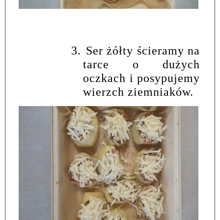
3.
Ser żółty ścieramy na
tarce o dużych
oczkach i posypujemy
wierzch ziemniaków.