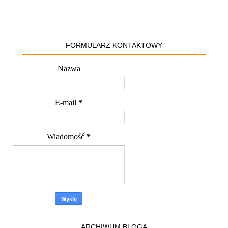
FORMULARZ KONTAKTOWY
Nazwa
E-mail
*
Wiadomość
*
ARCHIWUM BLOGA