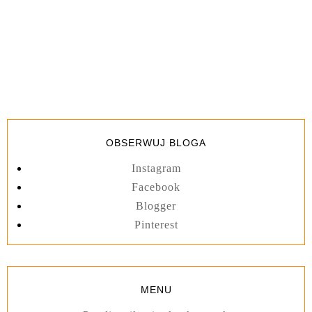
OBSERWUJ BLOGA
Instagram
Facebook
Blogger
Pinterest
MENU