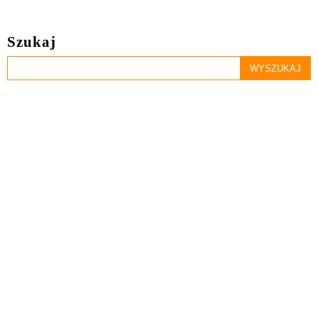
Szukaj