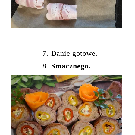
7.
Danie gotowe.
8.
Smacznego.