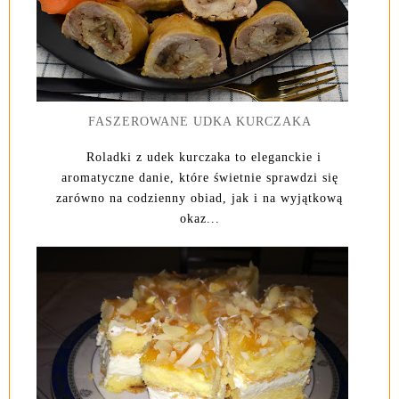
FASZEROWANE UDKA KURCZAKA
Roladki z udek kurczaka to eleganckie i
aromatyczne danie, które świetnie sprawdzi się
zarówno na codzienny obiad, jak i na wyjątkową
okaz...