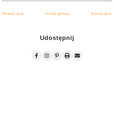
Nowszy post
Strona główna
Starszy post
Udostępnij