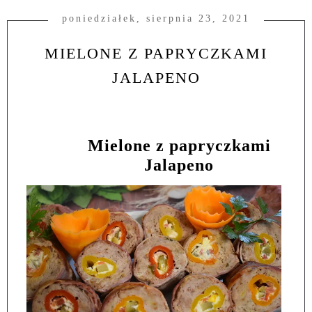
poniedziałek, sierpnia 23, 2021
MIELONE Z PAPRYCZKAMI
JALAPENO
Mielone z papryczkami
Jalapeno