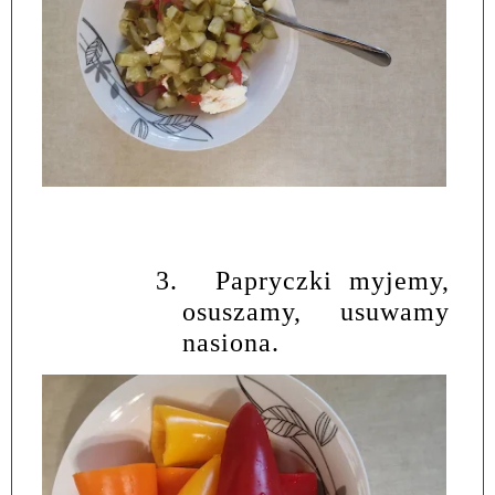
3.
Papryczki myjemy,
osuszamy, usuwamy
nasiona.