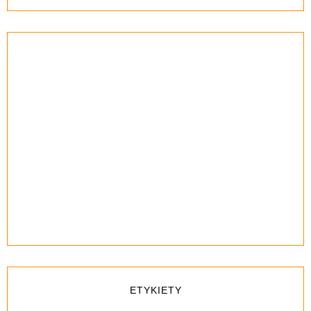
ETYKIETY