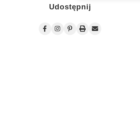
Udostępnij