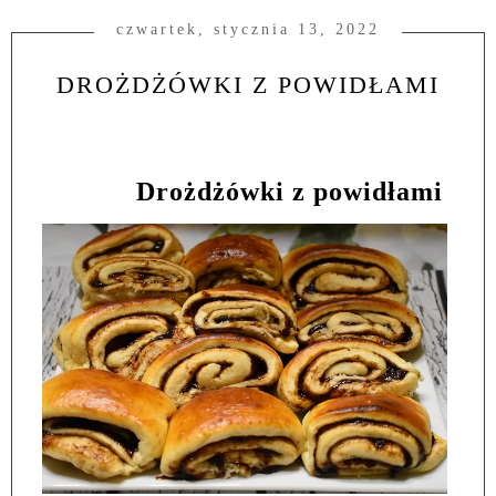
czwartek, stycznia 13, 2022
DROŻDŻÓWKI Z POWIDŁAMI
Drożdżówki z powidłami