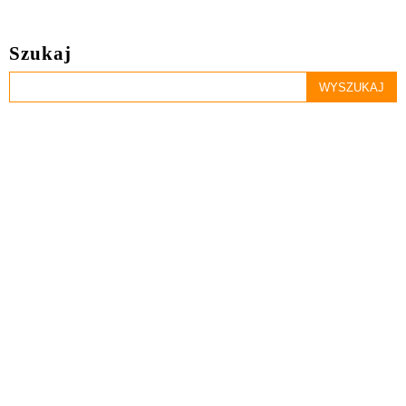
Szukaj