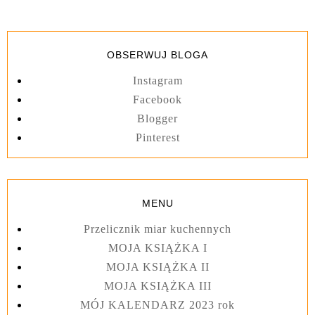
OBSERWUJ BLOGA
Instagram
Facebook
Blogger
Pinterest
MENU
Przelicznik miar kuchennych
MOJA KSIĄŻKA I
MOJA KSIĄŻKA II
MOJA KSIĄŻKA III
MÓJ KALENDARZ 2023 rok