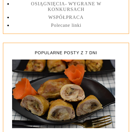
OSIĄGNIĘCIA- WYGRANE W
KONKURSACH
WSPÓŁPRACA
Polecane linki
POPULARNE POSTY Z 7 DNI