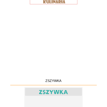
ZSZYWKA