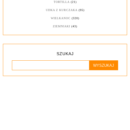
TORTILLA
(21)
UDKA Z KURCZAKA
(95)
WIELKANOC
(320)
ZIEMNIAKI
(43)
SZUKAJ