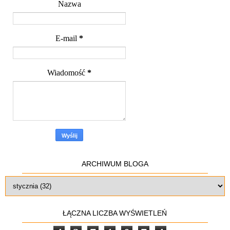
Nazwa
E-mail
*
Wiadomość
*
ARCHIWUM BLOGA
ŁĄCZNA LICZBA WYŚWIETLEŃ