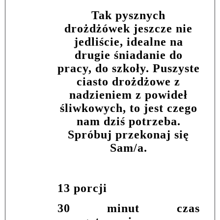
Tak pysznych
drożdżówek jeszcze nie
jedliście, idealne na
drugie śniadanie do
pracy, do szkoły. Puszyste
ciasto drożdżowe z
nadzieniem z powideł
śliwkowych, to jest czego
nam dziś potrzeba.
Spróbuj przekonaj się
Sam/a.
13 porcji
30 minut czas