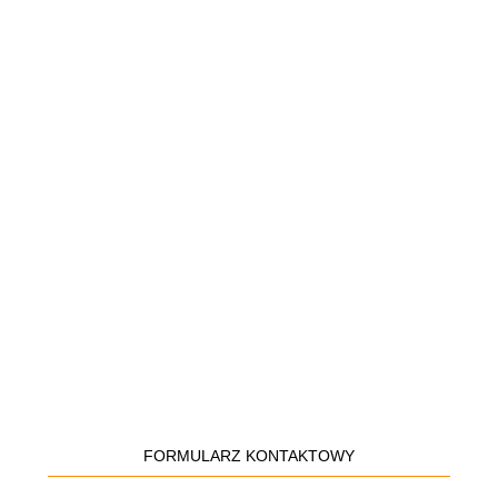
FORMULARZ KONTAKTOWY