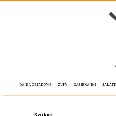
DANIA OBIADOWE
ZUPY
ZAPIEKANKI
SAŁATK
Szukaj