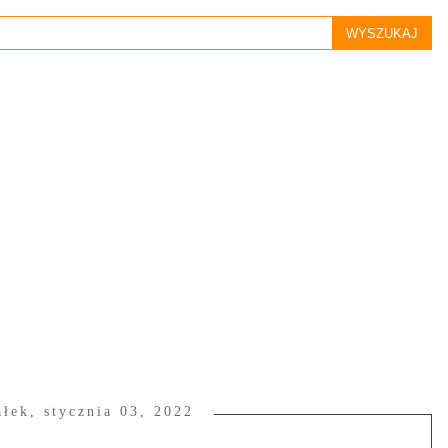
ałek, stycznia 03, 2022