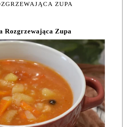
OZGRZEWAJĄCA ZUPA
a Rozgrzewająca Zupa