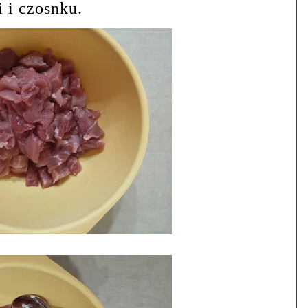
i i czosnku.