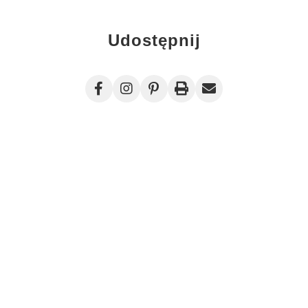
Udostępnij