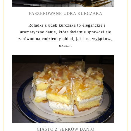
FASZEROWANE UDKA KURCZAKA
Roladki z udek kurczaka to eleganckie i
aromatyczne danie, które świetnie sprawdzi się
zarówno na codzienny obiad, jak i na wyjątkową
okaz...
CIASTO Z SERKÓW DANIO