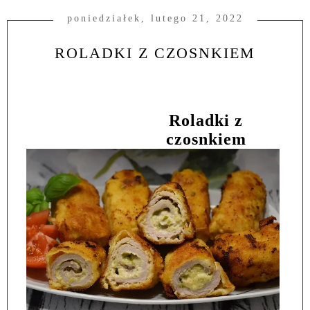
poniedziałek, lutego 21, 2022
ROLADKI Z CZOSNKIEM
Roladki z
czosnkiem