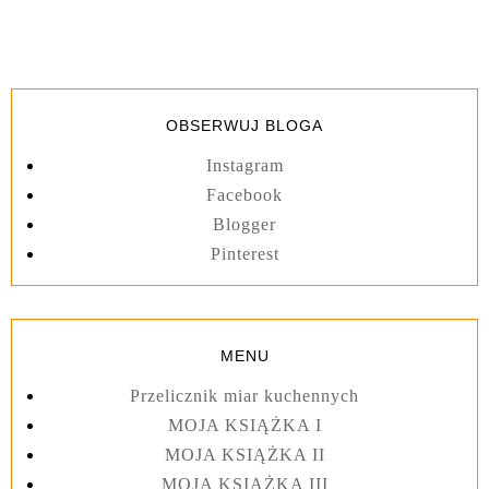
OBSERWUJ BLOGA
Instagram
Facebook
Blogger
Pinterest
MENU
Przelicznik miar kuchennych
MOJA KSIĄŻKA I
MOJA KSIĄŻKA II
MOJA KSIĄŻKA III