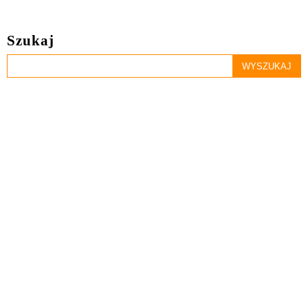
Szukaj