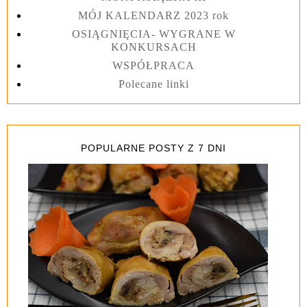
MÓJ KALENDARZ 2023 rok
OSIĄGNIĘCIA- WYGRANE W
KONKURSACH
WSPÓŁPRACA
Polecane linki
POPULARNE POSTY Z 7 DNI