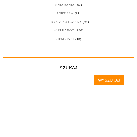
ŚNIADANIA
(82)
TORTILLA
(21)
UDKA Z KURCZAKA
(95)
WIELKANOC
(320)
ZIEMNIAKI
(43)
SZUKAJ