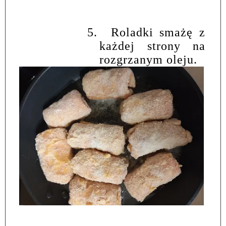
5.
Roladki smażę z
każdej strony na
rozgrzanym oleju.