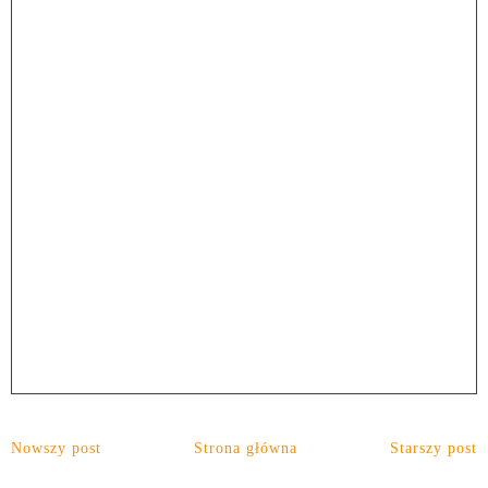
Nowszy post
Strona główna
Starszy post