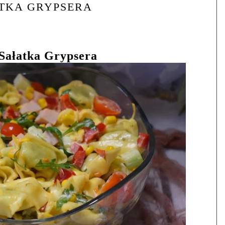
TKA GRYPSERA
Sałatka Grypsera