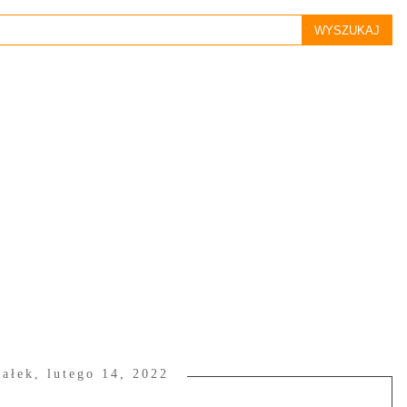
iałek, lutego 14, 2022