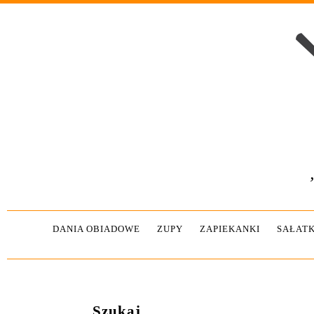
DANIA OBIADOWE
ZUPY
ZAPIEKANKI
SAŁATK
Szukaj