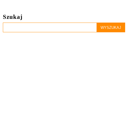
Szukaj