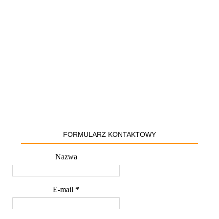
FORMULARZ KONTAKTOWY
Nazwa
E-mail
*