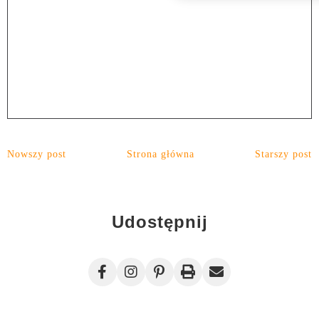
Nowszy post
Strona główna
Starszy post
Udostępnij