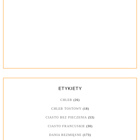
ETYKIETY
CHLEB
(26)
CHLEB TOSTOWY
(18)
CIASTO BEZ PIECZENIA
(53)
CIASTO FRANCUSKIE
(30)
DANIA BEZMIĘSNE
(173)