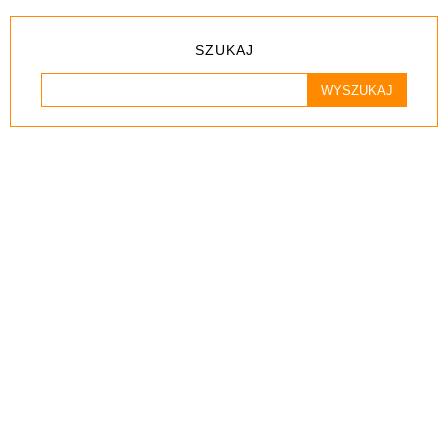
SZUKAJ