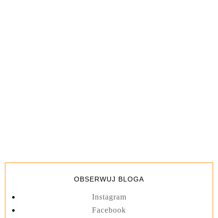
OBSERWUJ BLOGA
Instagram
Facebook