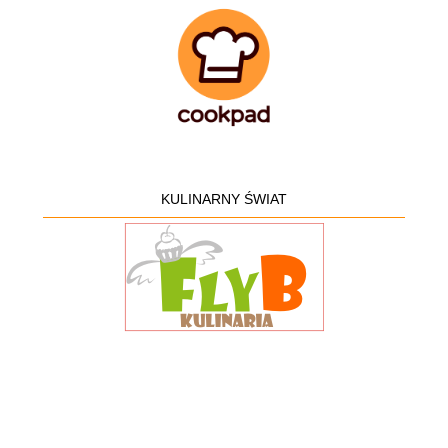
KULINARNY ŚWIAT