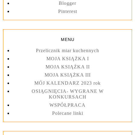
Blogger
Pinterest
MENU
Przelicznik miar kuchennych
MOJA KSIĄŻKA I
MOJA KSIĄŻKA II
MOJA KSIĄŻKA III
MÓJ KALENDARZ 2023 rok
OSIĄGNIĘCIA- WYGRANE W
KONKURSACH
WSPÓŁPRACA
Polecane linki