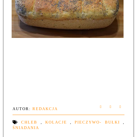
AUTOR:
REDAKCJA
CHLEB
,
KOLACJE
,
PIECZYWO- BUŁKI
,
ŚNIADANIA