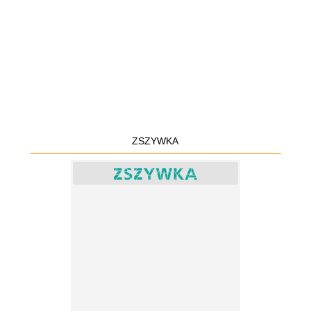
ZSZYWKA