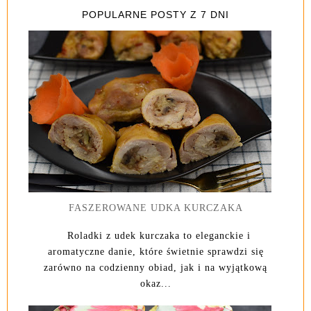
POPULARNE POSTY Z 7 DNI
FASZEROWANE UDKA KURCZAKA
Roladki z udek kurczaka to eleganckie i
aromatyczne danie, które świetnie sprawdzi się
zarówno na codzienny obiad, jak i na wyjątkową
okaz...