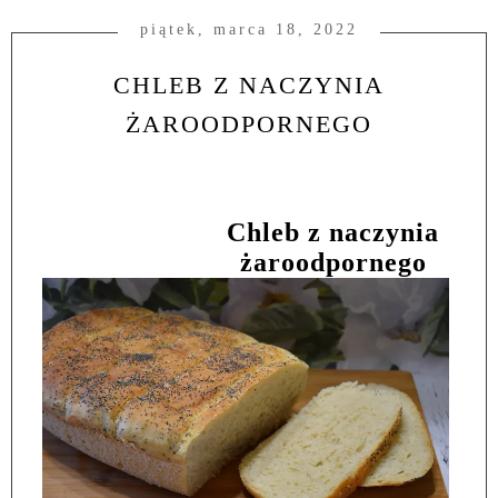
piątek, marca 18, 2022
CHLEB Z NACZYNIA
ŻAROODPORNEGO
Chleb z naczynia
żaroodpornego