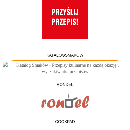
KATALOGSMAKÓW
RONDEL
COOKPAD