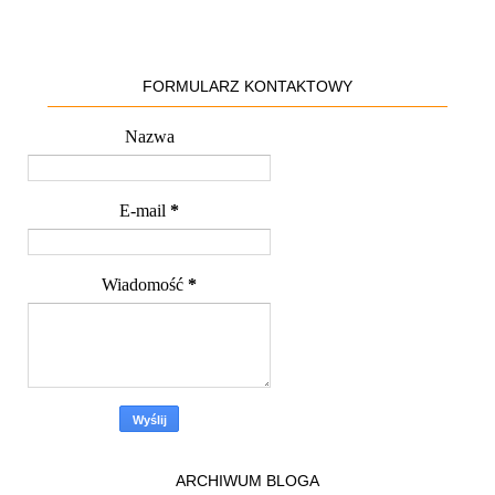
FORMULARZ KONTAKTOWY
Nazwa
E-mail
*
Wiadomość
*
ARCHIWUM BLOGA