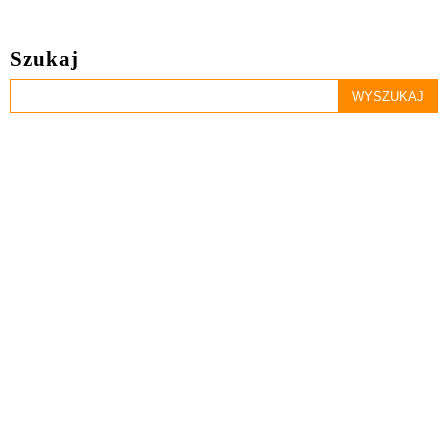
Szukaj