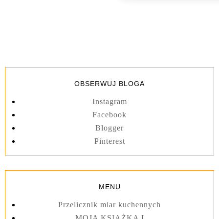
OBSERWUJ BLOGA
Instagram
Facebook
Blogger
Pinterest
MENU
Przelicznik miar kuchennych
MOJA KSIĄŻKA I