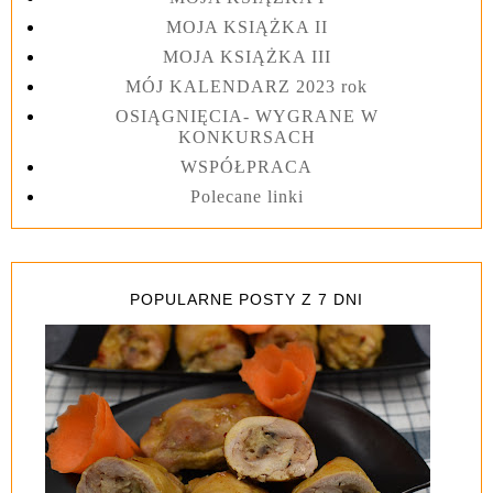
MOJA KSIĄŻKA II
MOJA KSIĄŻKA III
MÓJ KALENDARZ 2023 rok
OSIĄGNIĘCIA- WYGRANE W
KONKURSACH
WSPÓŁPRACA
Polecane linki
POPULARNE POSTY Z 7 DNI