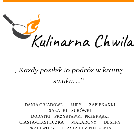
„Każdy posiłek to podróż w krainę
smaku…”
DANIA OBIADOWE
ZUPY
ZAPIEKANKI
SAŁATKI I SURÓWKI
DODATKI - PRZYSTAWKI- PRZEKĄSKI
CIASTA-CIASTECZKA
MAKARONY
DESERY
PRZETWORY
CIASTA BEZ PIECZENIA