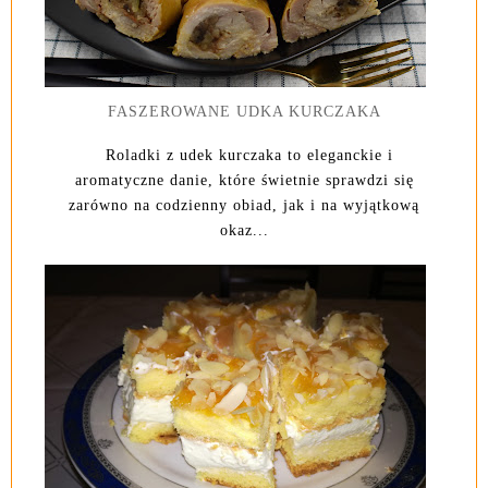
FASZEROWANE UDKA KURCZAKA
Roladki z udek kurczaka to eleganckie i
aromatyczne danie, które świetnie sprawdzi się
zarówno na codzienny obiad, jak i na wyjątkową
okaz...