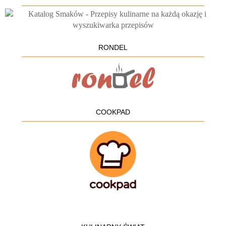
RONDEL
COOKPAD