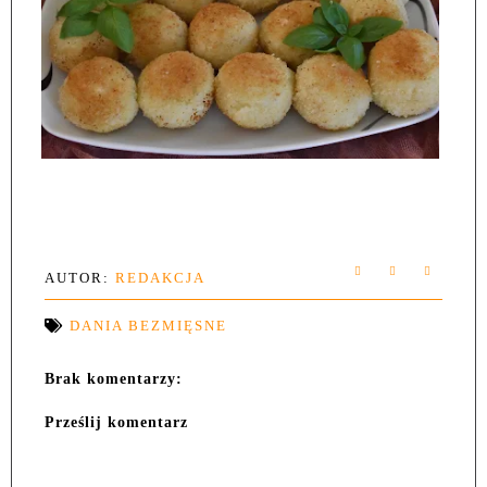
AUTOR:
REDAKCJA
DANIA BEZMIĘSNE
Brak komentarzy:
Prześlij komentarz