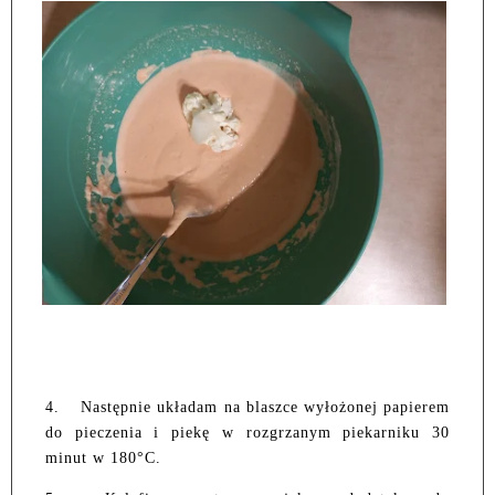
4.
Następnie układam na blaszce wyłożonej papierem
do pieczenia i piekę w rozgrzanym piekarniku 30
minut w 180°C.