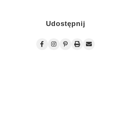
Udostępnij