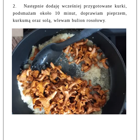
2.
Następnie dodaję wcześniej przygotowane kurki,
podsmażam około 10 minut, doprawiam pieprzem,
kurkumą oraz solą, wlewam bulion rosołowy.