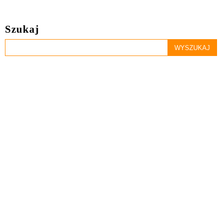
Szukaj