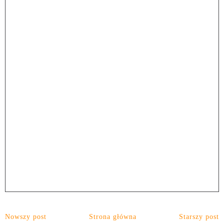
Nowszy post
Strona główna
Starszy post