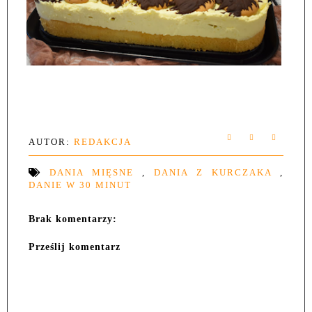
AUTOR:
REDAKCJA
DANIA MIĘSNE
,
DANIA Z KURCZAKA
,
DANIE W 30 MINUT
Brak komentarzy:
Prześlij komentarz