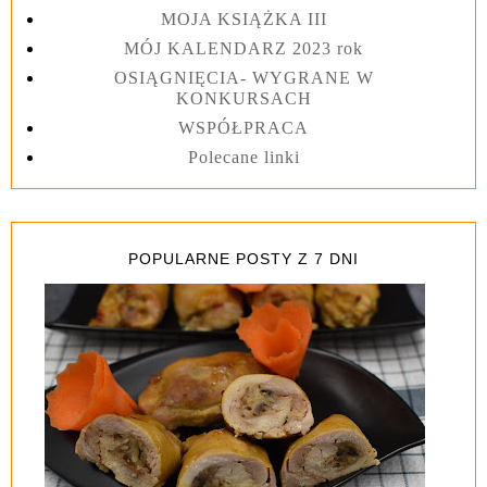
MOJA KSIĄŻKA III
MÓJ KALENDARZ 2023 rok
OSIĄGNIĘCIA- WYGRANE W
KONKURSACH
WSPÓŁPRACA
Polecane linki
POPULARNE POSTY Z 7 DNI