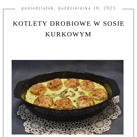
poniedziałek, października 16, 2023
KOTLETY DROBIOWE W SOSIE
KURKOWYM