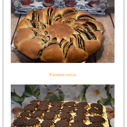
Poranna-zorza.