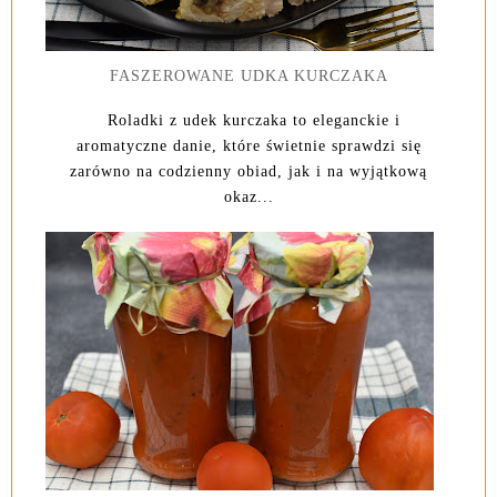
FASZEROWANE UDKA KURCZAKA
Roladki z udek kurczaka to eleganckie i
aromatyczne danie, które świetnie sprawdzi się
zarówno na codzienny obiad, jak i na wyjątkową
okaz...