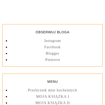
OBSERWUJ BLOGA
Instagram
Facebook
Blogger
Pinterest
MENU
Przelicznik miar kuchennych
MOJA KSIĄŻKA I
MOJA KSIĄŻKA II