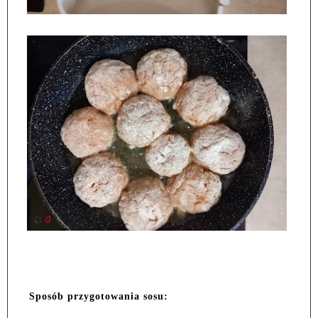
Sposób przygotowania sosu: