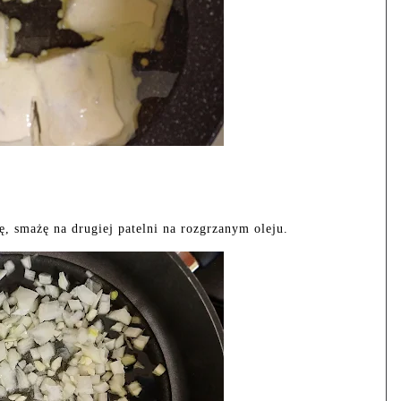
ę, smażę na drugiej patelni na rozgrzanym oleju.