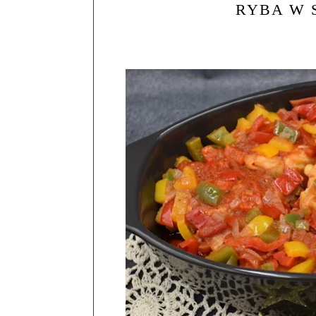
RYBA W 