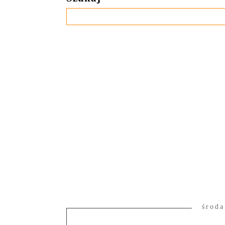
środa