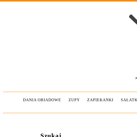
DANIA OBIADOWE
ZUPY
ZAPIEKANKI
SAŁATK
Szukaj