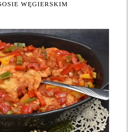
SOSIE WĘGIERSKIM