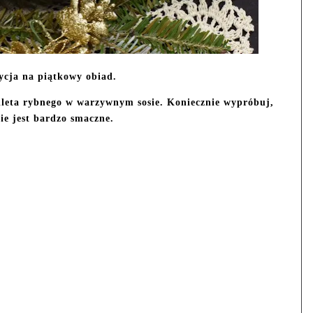
ycja na piątkowy obiad.
fileta rybnego w warzywnym sosie. Koniecznie wypróbuj,
ie jest bardzo smaczne.