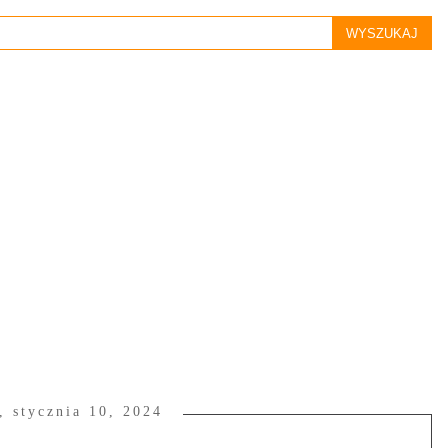
, stycznia 10, 2024