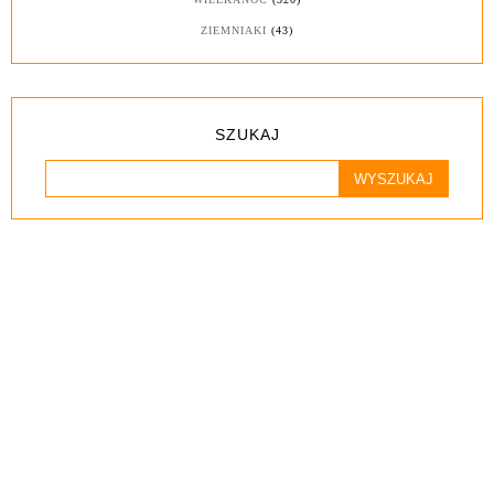
ZIEMNIAKI
(43)
SZUKAJ