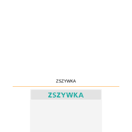
ZSZYWKA