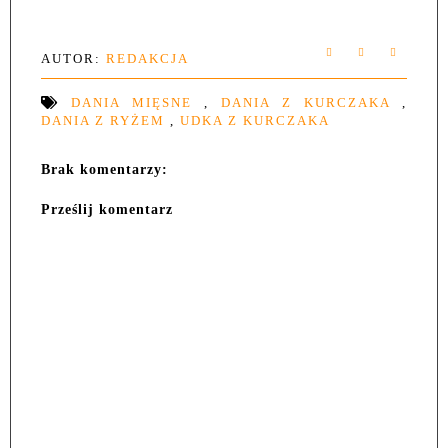
AUTOR:
REDAKCJA
DANIA MIĘSNE
,
DANIA Z KURCZAKA
,
DANIA Z RYŻEM
,
UDKA Z KURCZAKA
Brak komentarzy:
Prześlij komentarz