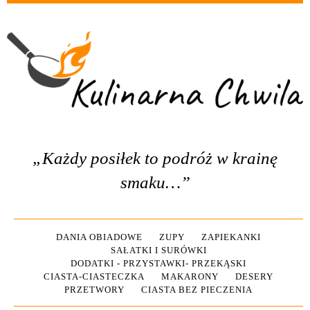
„Każdy posiłek to podróż w krainę
smaku…”
DANIA OBIADOWE
ZUPY
ZAPIEKANKI
SAŁATKI I SURÓWKI
DODATKI - PRZYSTAWKI- PRZEKĄSKI
CIASTA-CIASTECZKA
MAKARONY
DESERY
PRZETWORY
CIASTA BEZ PIECZENIA