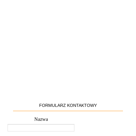
FORMULARZ KONTAKTOWY
Nazwa