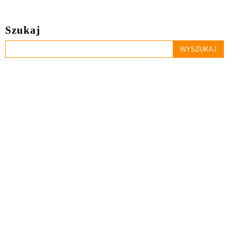
Szukaj