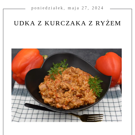
poniedziałek, maja 27, 2024
UDKA Z KURCZAKA Z RYŻEM