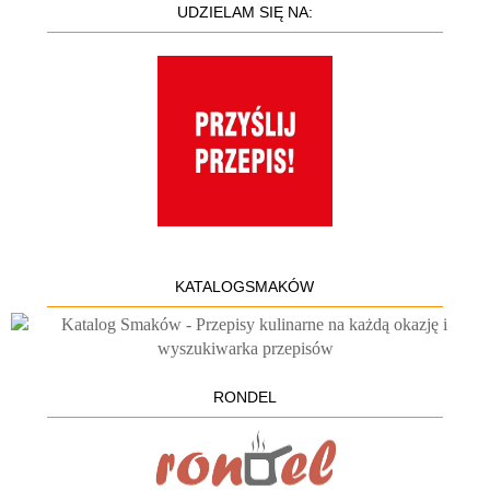
UDZIELAM SIĘ NA:
KATALOGSMAKÓW
RONDEL