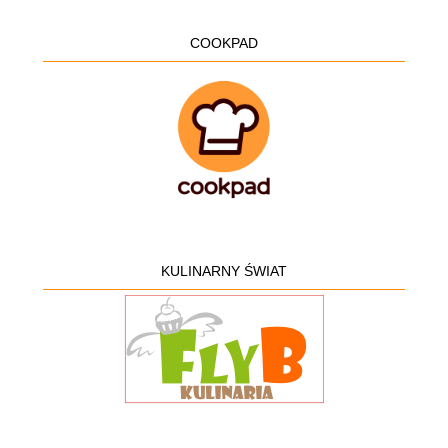
COOKPAD
KULINARNY ŚWIAT