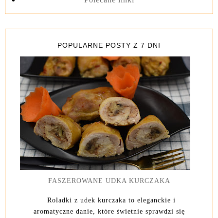
POPULARNE POSTY Z 7 DNI
FASZEROWANE UDKA KURCZAKA
Roladki z udek kurczaka to eleganckie i
aromatyczne danie, które świetnie sprawdzi się