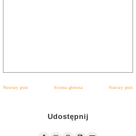
Nowszy post
Strona główna
Starszy post
Udostępnij