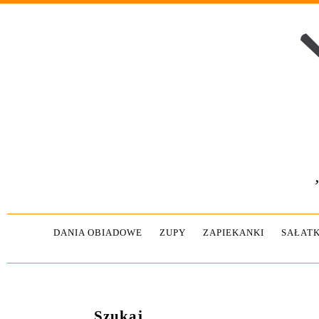
DANIA OBIADOWE
ZUPY
ZAPIEKANKI
SAŁATK
Szukaj