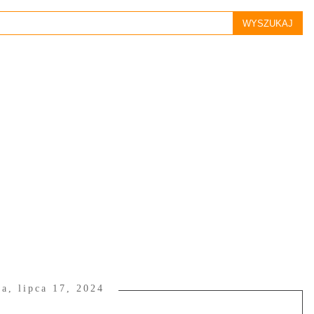
da, lipca 17, 2024