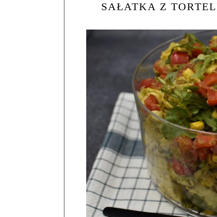
SAŁATKA Z TORTEL