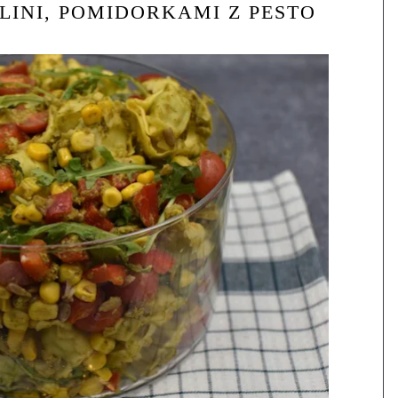
LINI, POMIDORKAMI Z PESTO