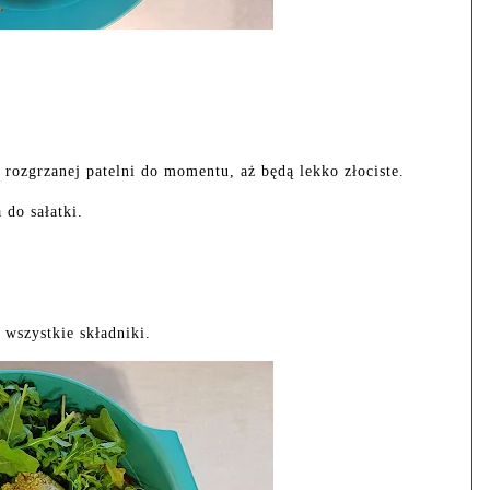
 rozgrzanej patelni do momentu, aż będą lekko złociste.
 do sałatki.
wszystkie składniki.