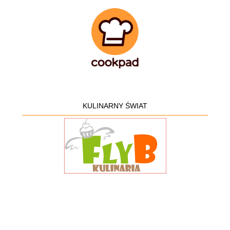
KULINARNY ŚWIAT