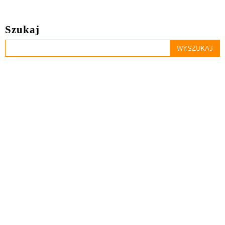
Szukaj