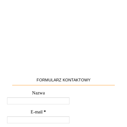
FORMULARZ KONTAKTOWY
Nazwa
E-mail
*