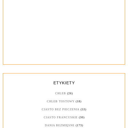
ETYKIETY
CHLEB
(26)
CHLEB TOSTOWY
(18)
CIASTO BEZ PIECZENIA
(53)
CIASTO FRANCUSKIE
(30)
DANIA BEZMIĘSNE
(173)