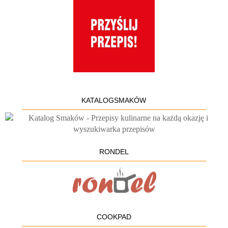
KATALOGSMAKÓW
RONDEL
COOKPAD