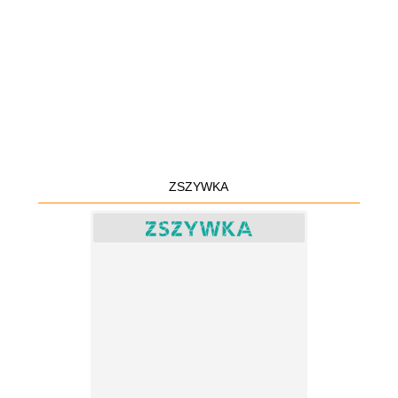
ZSZYWKA