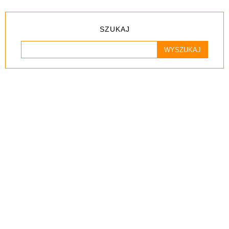
SZUKAJ