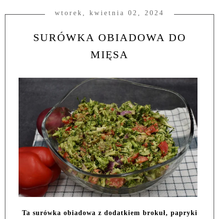
wtorek, kwietnia 02, 2024
SURÓWKA OBIADOWA DO
MIĘSA
Ta surówka obiadowa z dodatkiem brokuł, papryki