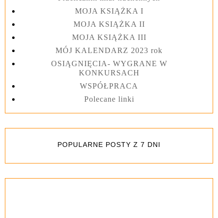
MOJA KSIĄŻKA I
MOJA KSIĄŻKA II
MOJA KSIĄŻKA III
MÓJ KALENDARZ 2023 rok
OSIĄGNIĘCIA- WYGRANE W
KONKURSACH
WSPÓŁPRACA
Polecane linki
POPULARNE POSTY Z 7 DNI