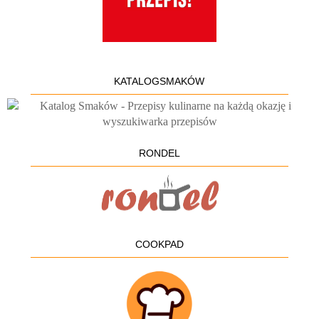
KATALOGSMAKÓW
RONDEL
COOKPAD