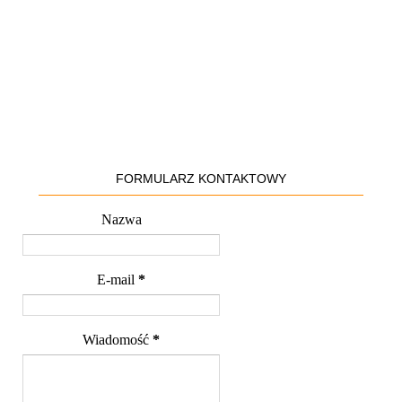
FORMULARZ KONTAKTOWY
Nazwa
E-mail
*
Wiadomość
*