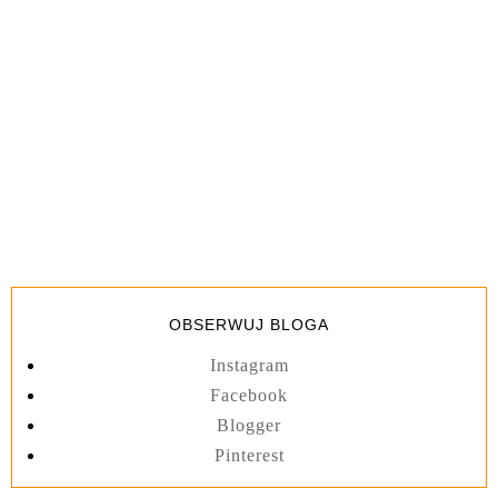
OBSERWUJ BLOGA
Instagram
Facebook
Blogger
Pinterest