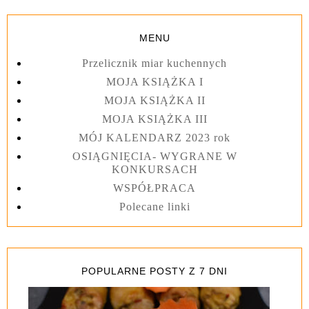
MENU
Przelicznik miar kuchennych
MOJA KSIĄŻKA I
MOJA KSIĄŻKA II
MOJA KSIĄŻKA III
MÓJ KALENDARZ 2023 rok
OSIĄGNIĘCIA- WYGRANE W
KONKURSACH
WSPÓŁPRACA
Polecane linki
POPULARNE POSTY Z 7 DNI