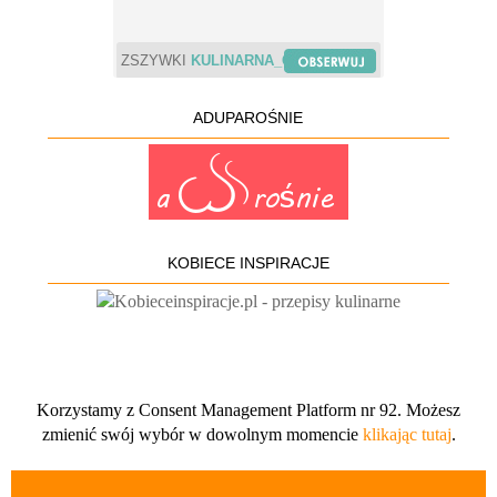
ZSZYWKI
KULINARNA_CHWILA
ADUPAROŚNIE
KOBIECE INSPIRACJE
Korzystamy z Consent Management Platform nr 92. Możesz
zmienić swój wybór w dowolnym momencie
klikając tutaj
.