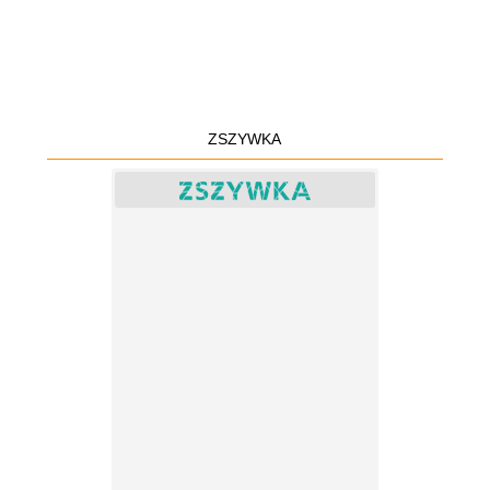
ZSZYWKA