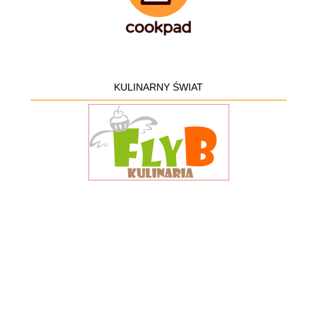
KULINARNY ŚWIAT