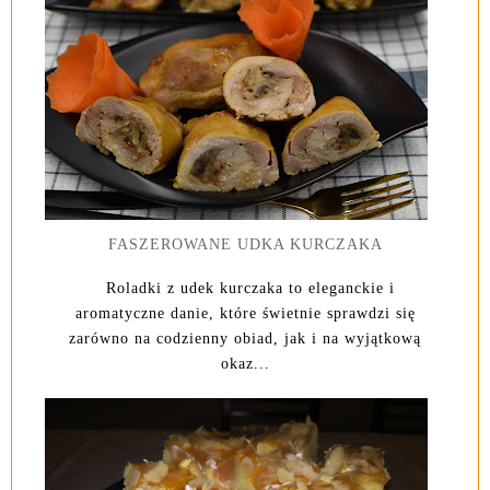
FASZEROWANE UDKA KURCZAKA
Roladki z udek kurczaka to eleganckie i
aromatyczne danie, które świetnie sprawdzi się
zarówno na codzienny obiad, jak i na wyjątkową
okaz...