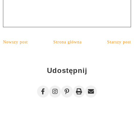
Nowszy post
Strona główna
Starszy post
Udostępnij