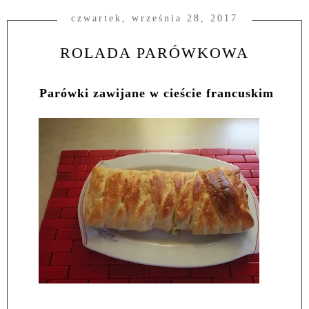
czwartek, września 28, 2017
ROLADA PARÓWKOWA
Parówki zawijane w cieście francuskim