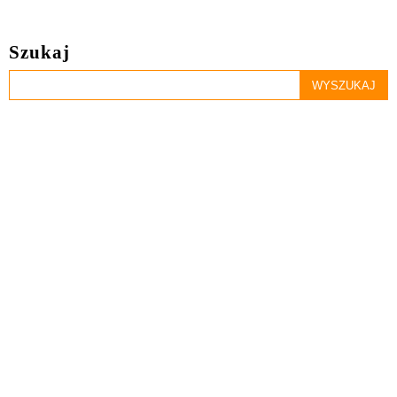
Szukaj