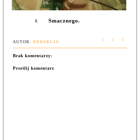
Smacznego.
8.
AUTOR:
REDAKCJA
Brak komentarzy:
Prześlij komentarz