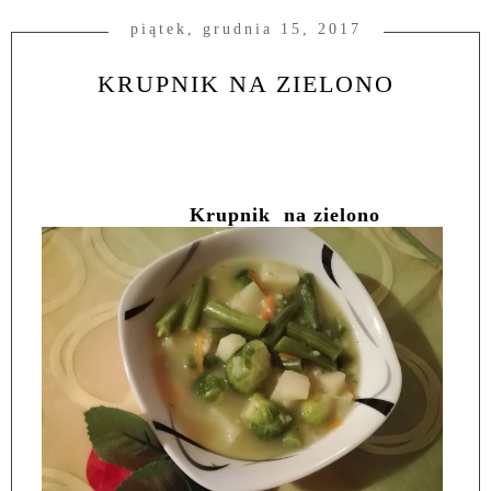
piątek, grudnia 15, 2017
KRUPNIK NA ZIELONO
Krupnik
na zielono