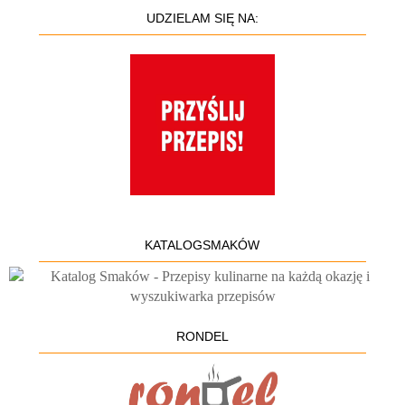
UDZIELAM SIĘ NA:
KATALOGSMAKÓW
RONDEL