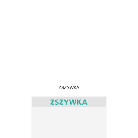
ZSZYWKA