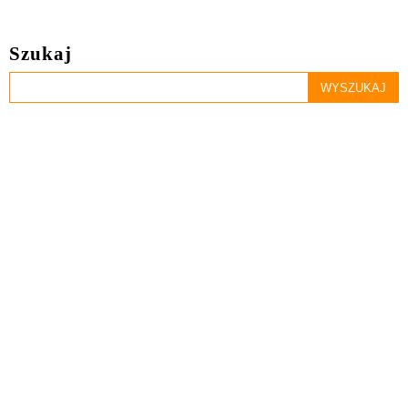
Szukaj