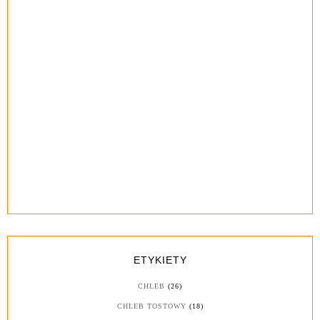
ETYKIETY
CHLEB
(26)
CHLEB TOSTOWY
(18)