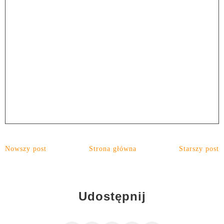
Nowszy post
Strona główna
Starszy post
Udostępnij