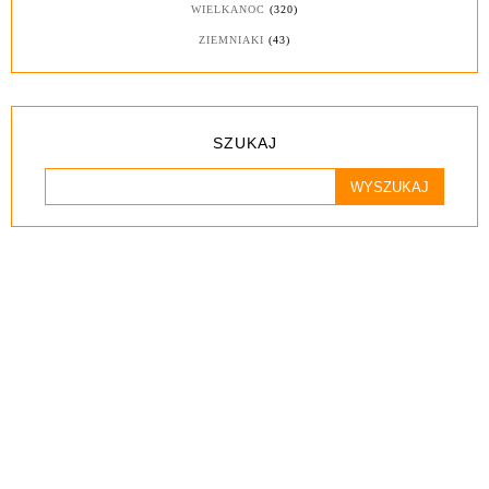
WIELKANOC
(320)
ZIEMNIAKI
(43)
SZUKAJ