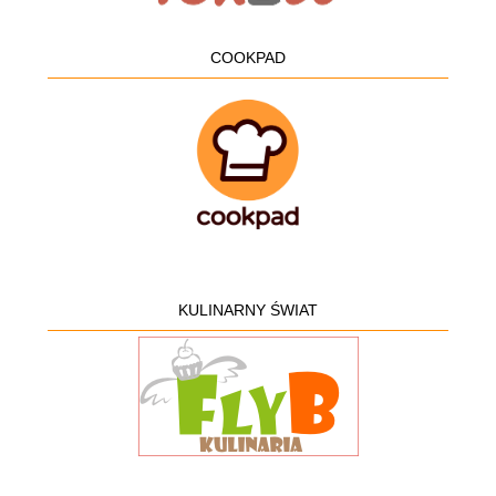
COOKPAD
KULINARNY ŚWIAT