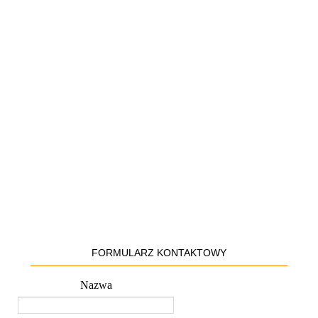
FORMULARZ KONTAKTOWY
Nazwa