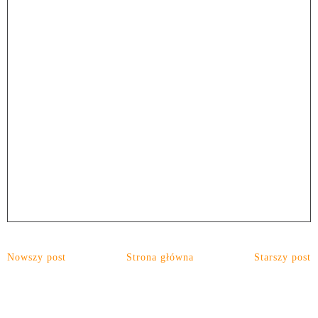
Nowszy post
Strona główna
Starszy post