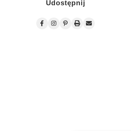
Udostępnij