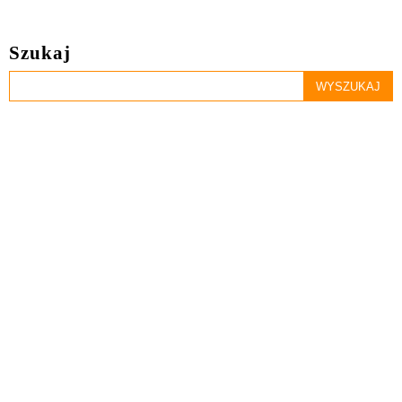
Szukaj