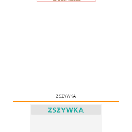
ZSZYWKA