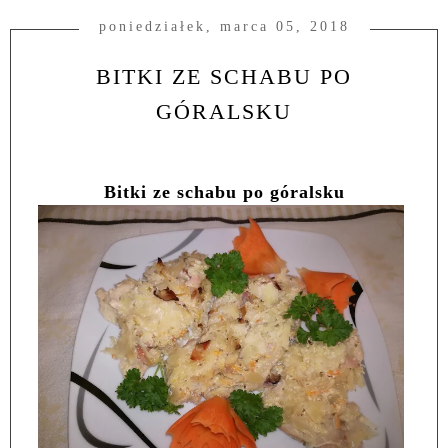
poniedziałek, marca 05, 2018
BITKI ZE SCHABU PO
GÓRALSKU
Bitki ze schabu po góralsku