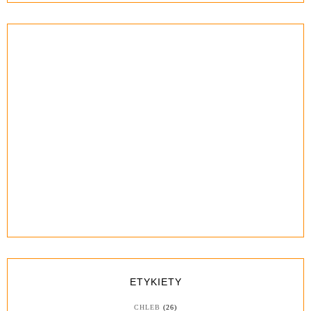
ETYKIETY
CHLEB
(26)