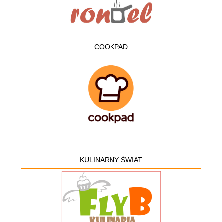
COOKPAD
KULINARNY ŚWIAT