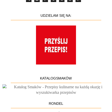
UDZIELAM SIĘ NA:
KATALOGSMAKÓW
RONDEL