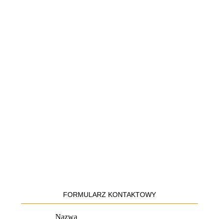
FORMULARZ KONTAKTOWY
Nazwa