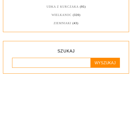
UDKA Z KURCZAKA
(95)
WIELKANOC
(320)
ZIEMNIAKI
(43)
SZUKAJ