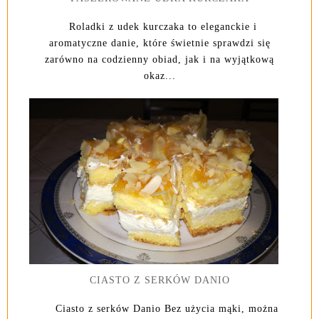
Roladki z udek kurczaka to eleganckie i
aromatyczne danie, które świetnie sprawdzi się
zarówno na codzienny obiad, jak i na wyjątkową
okaz...
CIASTO Z SERKÓW DANIO
Ciasto z serków Danio Bez użycia mąki, można