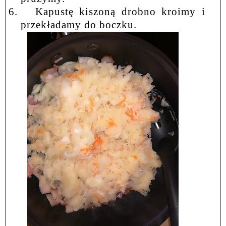
6.
Kapustę kiszoną drobno kroimy i
przekładamy do boczku.