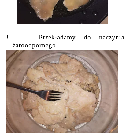
3.
Przekładamy do naczynia
żaroodpornego.