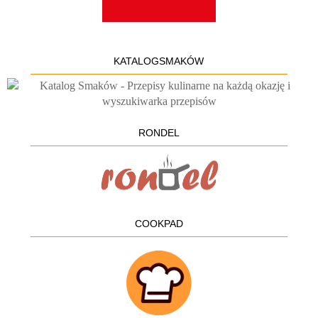
KATALOGSMAKÓW
RONDEL
COOKPAD