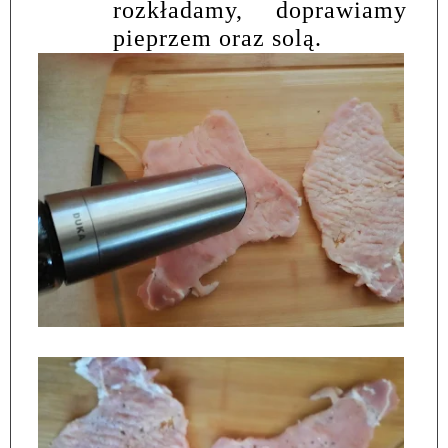
rozkładamy, doprawiamy
pieprzem oraz solą.