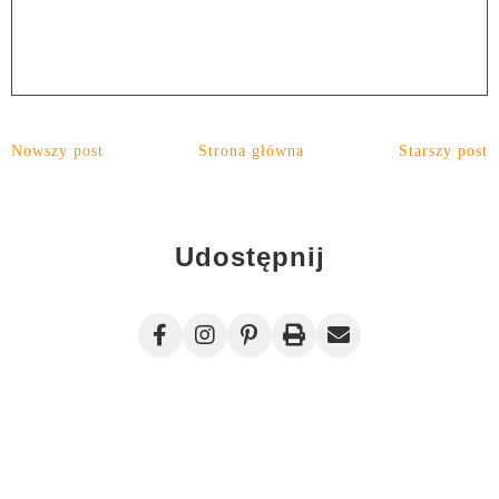
Nowszy post
Strona główna
Starszy post
Udostępnij