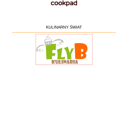
KULINARNY ŚWIAT