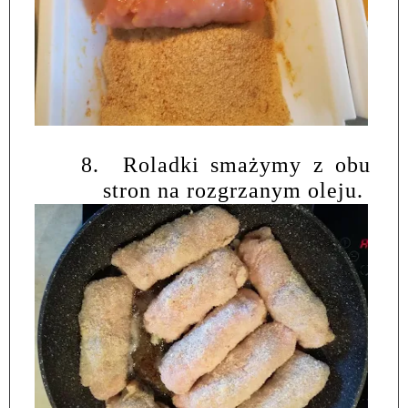
8.
Roladki smażymy z obu
stron na rozgrzanym oleju.