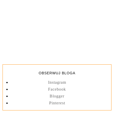
OBSERWUJ BLOGA
Instagram
Facebook
Blogger
Pinterest