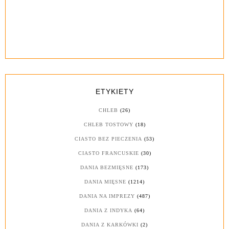
ETYKIETY
CHLEB
(26)
CHLEB TOSTOWY
(18)
CIASTO BEZ PIECZENIA
(53)
CIASTO FRANCUSKIE
(30)
DANIA BEZMIĘSNE
(173)
DANIA MIĘSNE
(1214)
DANIA NA IMPREZY
(487)
DANIA Z INDYKA
(64)
DANIA Z KARKÓWKI
(2)