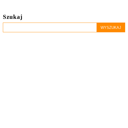
Szukaj