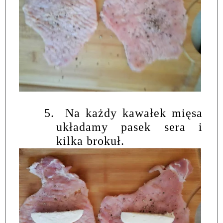
5.
Na każdy kawałek mięsa
układamy pasek sera i
kilka brokuł.