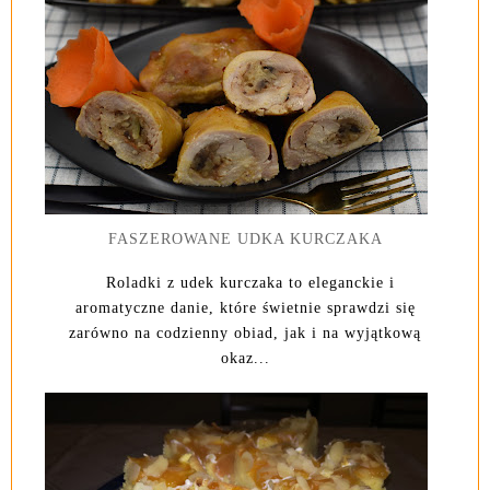
FASZEROWANE UDKA KURCZAKA
Roladki z udek kurczaka to eleganckie i
aromatyczne danie, które świetnie sprawdzi się
zarówno na codzienny obiad, jak i na wyjątkową
okaz...