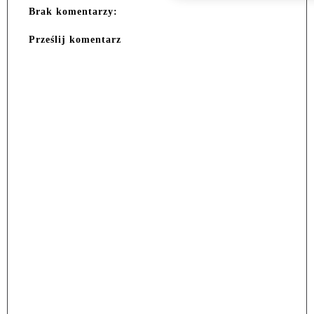
Brak komentarzy:
Prześlij komentarz