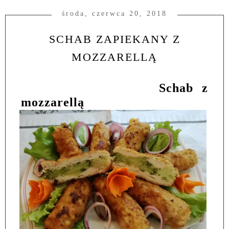
środa, czerwca 20, 2018
SCHAB ZAPIEKANY Z
MOZZARELLĄ
Schab z
mozzarellą