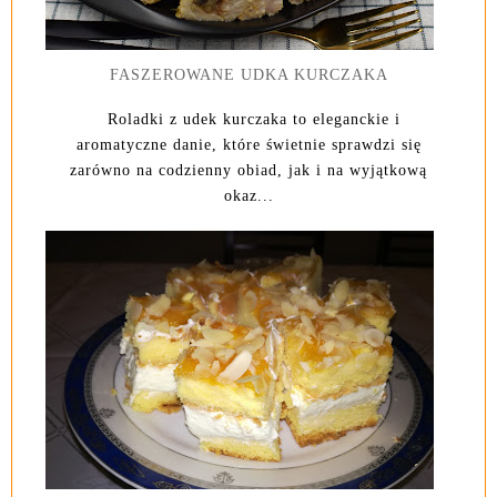
FASZEROWANE UDKA KURCZAKA
Roladki z udek kurczaka to eleganckie i
aromatyczne danie, które świetnie sprawdzi się
zarówno na codzienny obiad, jak i na wyjątkową
okaz...