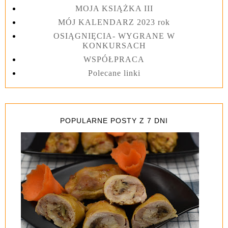
MOJA KSIĄŻKA III
MÓJ KALENDARZ 2023 rok
OSIĄGNIĘCIA- WYGRANE W
KONKURSACH
WSPÓŁPRACA
Polecane linki
POPULARNE POSTY Z 7 DNI