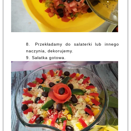
8.
Przekładamy do salaterki lub innego
naczynia, dekorujemy.
9.
Sałatka gotowa.