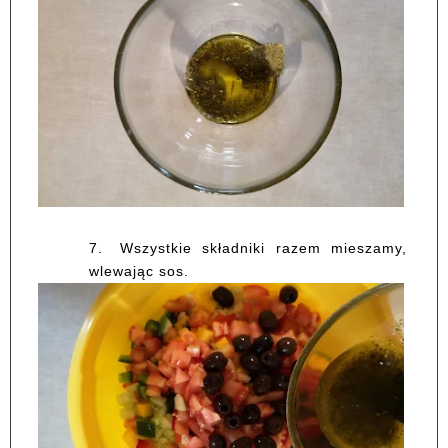
7.
Wszystkie składniki razem mieszamy,
wlewając sos.