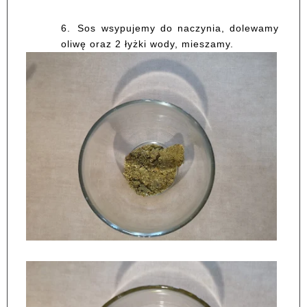
6.
Sos wsypujemy do naczynia, dolewamy
oliwę oraz 2 łyżki wody, mieszamy.