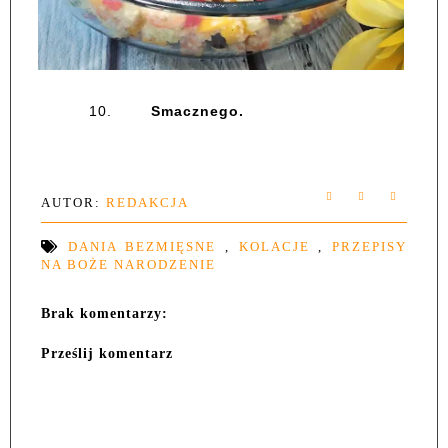
10.
Smacznego.
AUTOR:
REDAKCJA
DANIA BEZMIĘSNE
,
KOLACJE
,
PRZEPISY
NA BOŻE NARODZENIE
Brak komentarzy:
Prześlij komentarz