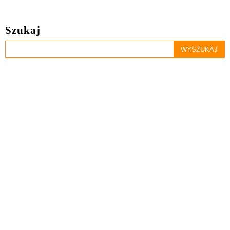
Szukaj