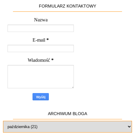
FORMULARZ KONTAKTOWY
Nazwa
E-mail
*
Wiadomość
*
ARCHIWUM BLOGA