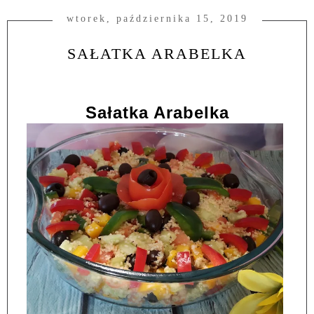
wtorek, października 15, 2019
SAŁATKA ARABELKA
Sałatka Arabelka