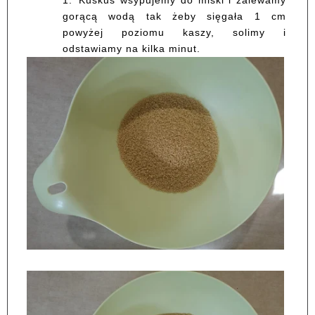
gorącą wodą tak żeby sięgała 1 cm
powyżej poziomu kaszy, solimy i
odstawiamy na kilka minut.