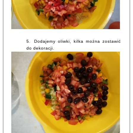
5.
Dodajemy oliwki, kilka można zostawić
do dekoracji.