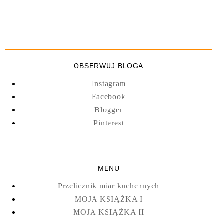
OBSERWUJ BLOGA
Instagram
Facebook
Blogger
Pinterest
MENU
Przelicznik miar kuchennych
MOJA KSIĄŻKA I
MOJA KSIĄŻKA II