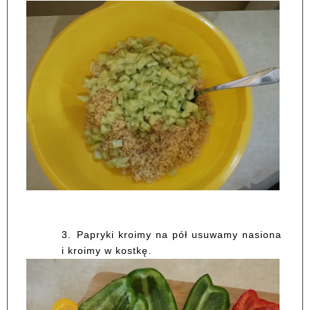
3.
Papryki kroimy na pół usuwamy nasiona
i kroimy w kostkę.