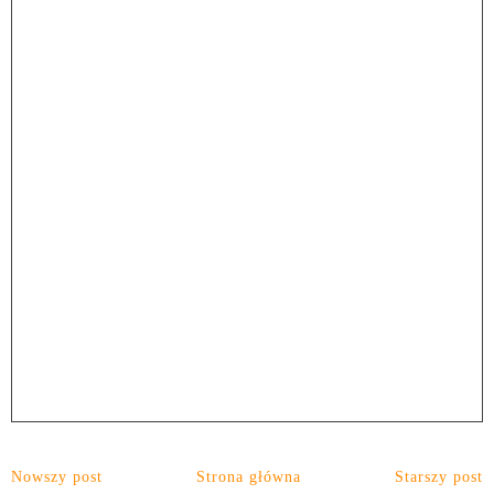
Nowszy post
Strona główna
Starszy post