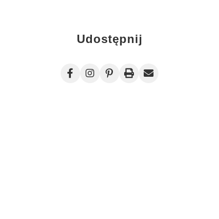
Udostępnij