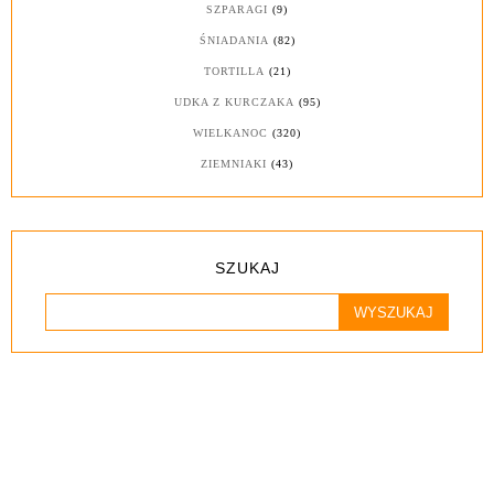
SZPARAGI
(9)
ŚNIADANIA
(82)
TORTILLA
(21)
UDKA Z KURCZAKA
(95)
WIELKANOC
(320)
ZIEMNIAKI
(43)
SZUKAJ