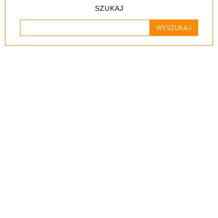
SZUKAJ