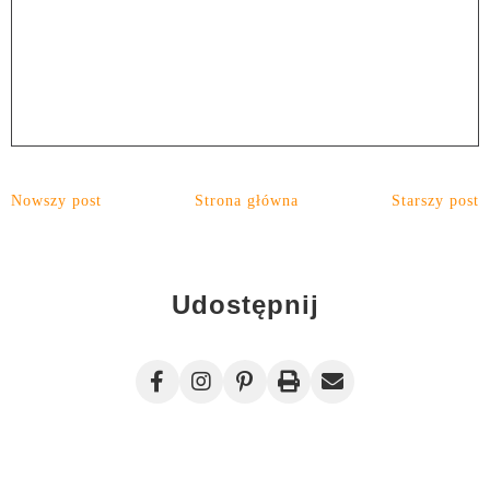
Nowszy post
Strona główna
Starszy post
Udostępnij