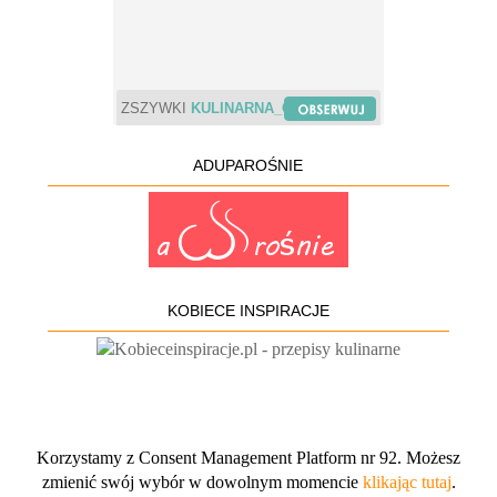
ZSZYWKI
KULINARNA_CHWILA
ADUPAROŚNIE
KOBIECE INSPIRACJE
Korzystamy z Consent Management Platform nr 92. Możesz
zmienić swój wybór w dowolnym momencie
klikając tutaj
.