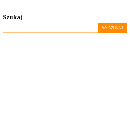
Szukaj