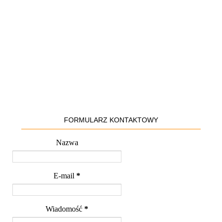
FORMULARZ KONTAKTOWY
Nazwa
E-mail
*
Wiadomość
*