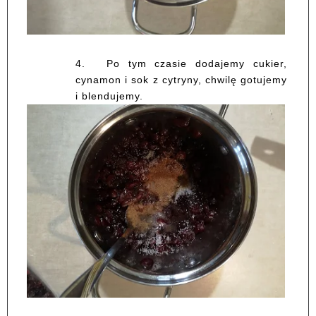
4.
Po tym czasie dodajemy cukier,
cynamon i sok z cytryny, chwilę gotujemy
i blendujemy.