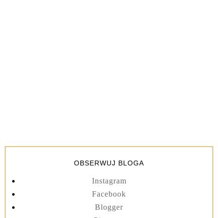
OBSERWUJ BLOGA
Instagram
Facebook
Blogger