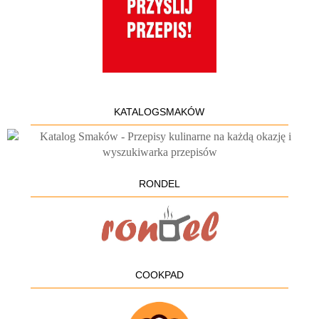
KATALOGSMAKÓW
RONDEL
COOKPAD