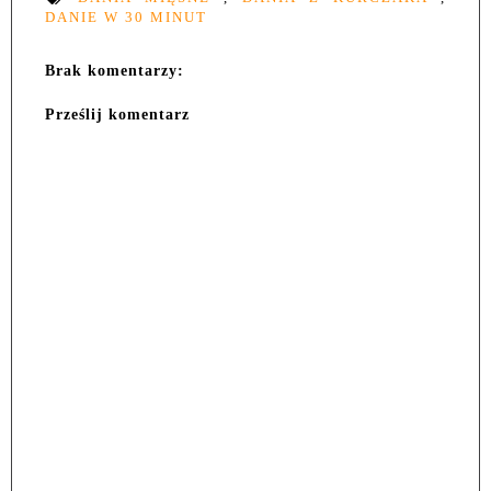
DANIE W 30 MINUT
Brak komentarzy:
Prześlij komentarz