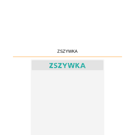
ZSZYWKA