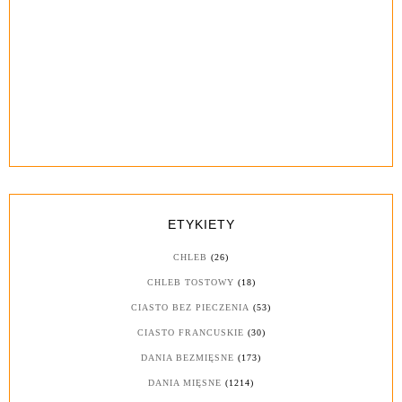
ETYKIETY
CHLEB
(26)
CHLEB TOSTOWY
(18)
CIASTO BEZ PIECZENIA
(53)
CIASTO FRANCUSKIE
(30)
DANIA BEZMIĘSNE
(173)
DANIA MIĘSNE
(1214)