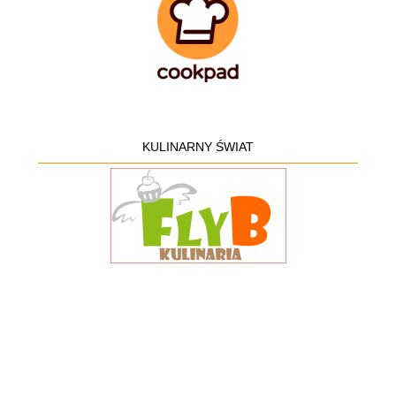
KULINARNY ŚWIAT