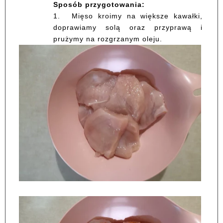
Sposób przygotowania:
1.
Mięso kroimy na większe kawałki,
doprawiamy solą oraz przyprawą i
prużymy na rozgrzanym oleju.