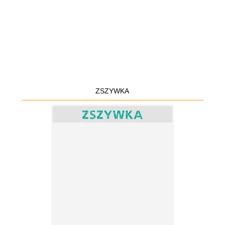
ZSZYWKA