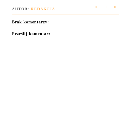
AUTOR:
REDAKCJA
Brak komentarzy:
Prześlij komentarz