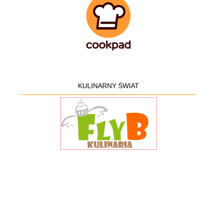
KULINARNY ŚWIAT