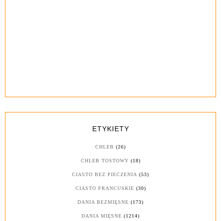
ETYKIETY
CHLEB
(26)
CHLEB TOSTOWY
(18)
CIASTO BEZ PIECZENIA
(53)
CIASTO FRANCUSKIE
(30)
DANIA BEZMIĘSNE
(173)
DANIA MIĘSNE
(1214)