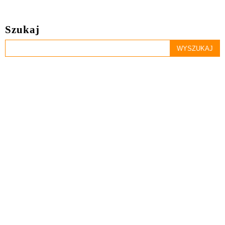
Szukaj