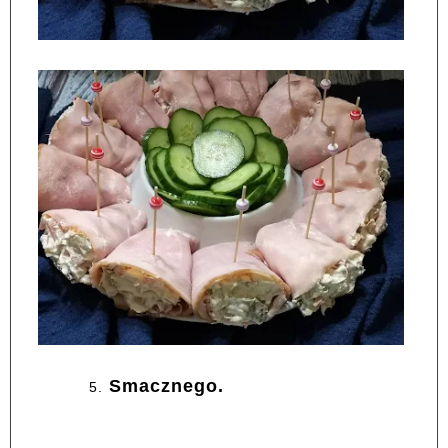
Smacznego.
5.