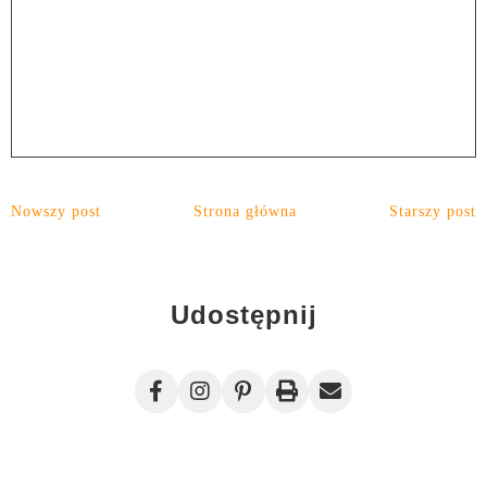
Nowszy post
Strona główna
Starszy post
Udostępnij