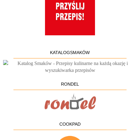
KATALOGSMAKÓW
RONDEL
COOKPAD