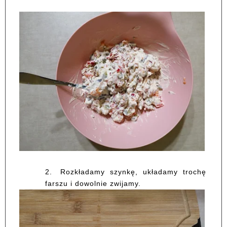
2.
Rozkładamy szynkę, układamy trochę
farszu i dowolnie zwijamy.