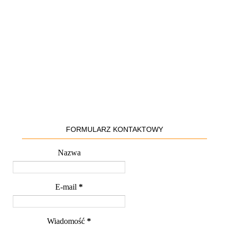
FORMULARZ KONTAKTOWY
Nazwa
E-mail
*
Wiadomość
*