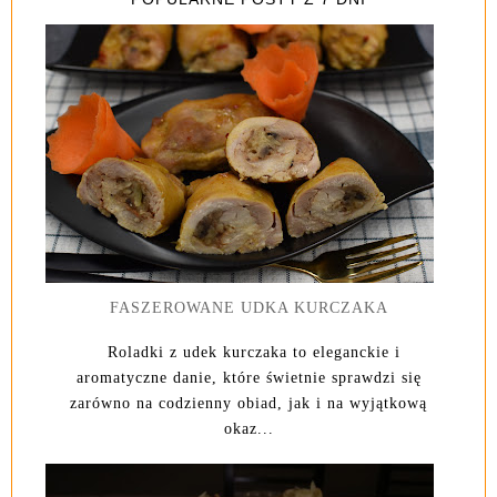
FASZEROWANE UDKA KURCZAKA
Roladki z udek kurczaka to eleganckie i
aromatyczne danie, które świetnie sprawdzi się
zarówno na codzienny obiad, jak i na wyjątkową
okaz...