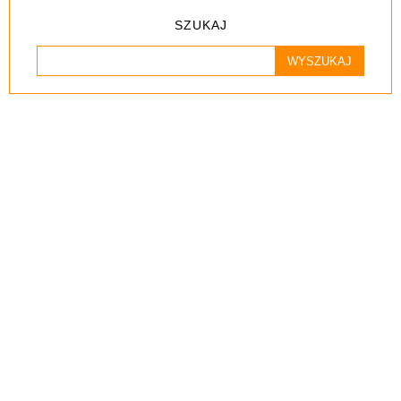
SZUKAJ