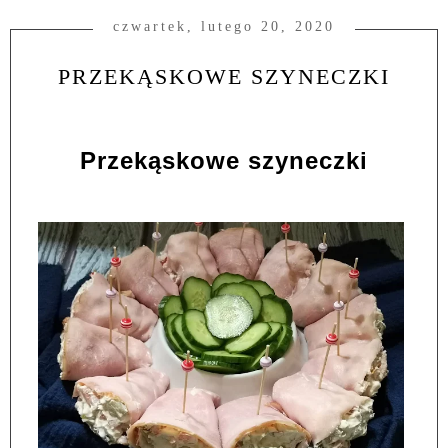
czwartek, lutego 20, 2020
PRZEKĄSKOWE SZYNECZKI
Przekąskowe szyneczki