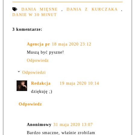
DANIA MIĘSNE
,
DANIA Z KURCZAKA
,
DANIE W 30 MINUT
3 komentarze:
Agencja pr
18 maja 2020 23:12
Muszą być pyszne!
Odpowiedz
Odpowiedzi
Redakcja
19 maja 2020 10:14
dziękuję ;)
Odpowiedz
Anonimowy
31 maja 2020 13:07
Bardzo smaczne, właśnie zrobilam