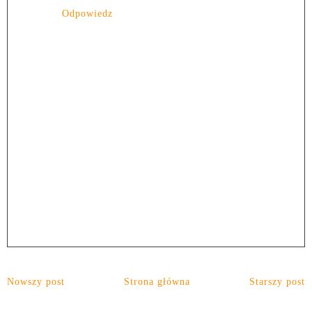
Odpowiedz
Nowszy post
Strona główna
Starszy post