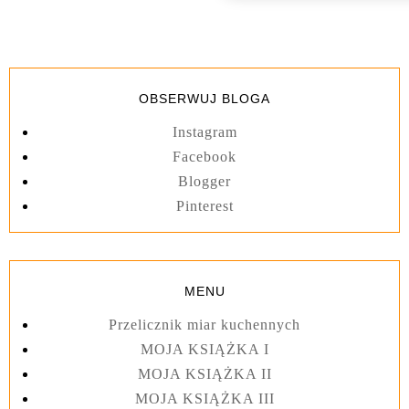
OBSERWUJ BLOGA
Instagram
Facebook
Blogger
Pinterest
MENU
Przelicznik miar kuchennych
MOJA KSIĄŻKA I
MOJA KSIĄŻKA II
MOJA KSIĄŻKA III