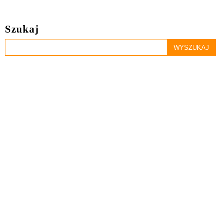
Szukaj