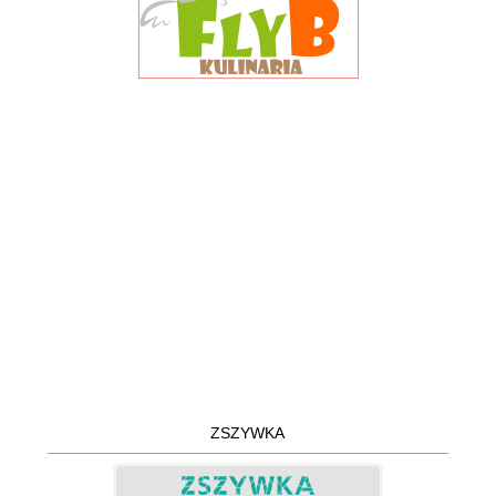
ZSZYWKA