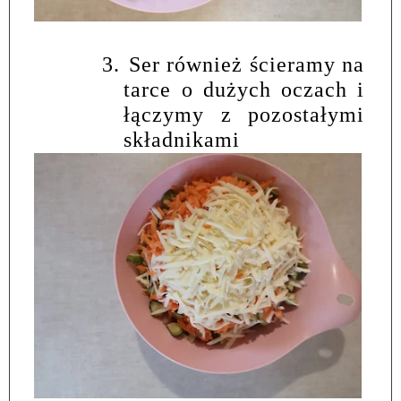
3.
Ser również ścieramy na
tarce o dużych oczach i
łączymy z pozostałymi
składnikami