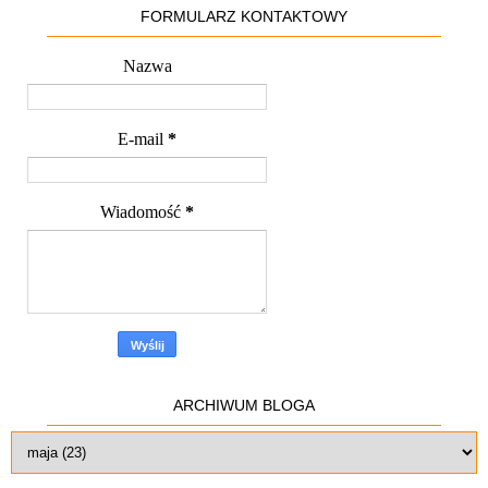
FORMULARZ KONTAKTOWY
Nazwa
E-mail
*
Wiadomość
*
ARCHIWUM BLOGA