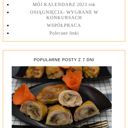
MÓJ KALENDARZ 2023 rok
OSIĄGNIĘCIA- WYGRANE W
KONKURSACH
WSPÓŁPRACA
Polecane linki
POPULARNE POSTY Z 7 DNI