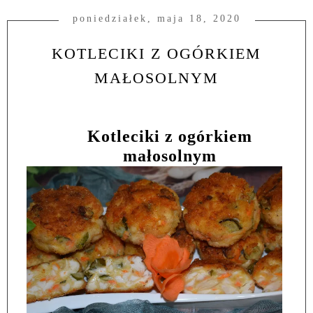
poniedziałek, maja 18, 2020
KOTLECIKI Z OGÓRKIEM
MAŁOSOLNYM
Kotleciki z ogórkiem
małosolnym