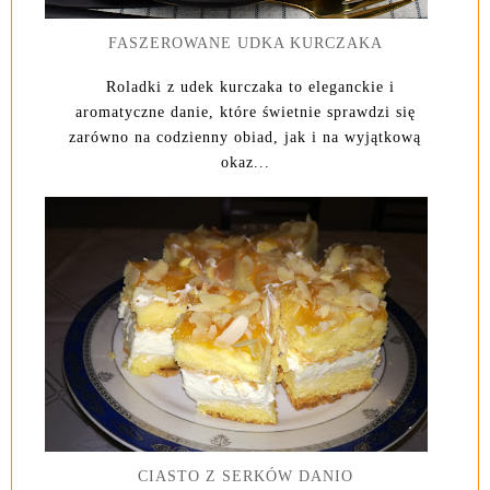
FASZEROWANE UDKA KURCZAKA
Roladki z udek kurczaka to eleganckie i
aromatyczne danie, które świetnie sprawdzi się
zarówno na codzienny obiad, jak i na wyjątkową
okaz...
CIASTO Z SERKÓW DANIO