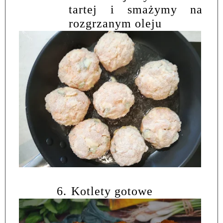
tartej i smażymy na
rozgrzanym oleju
6.
Kotlety gotowe