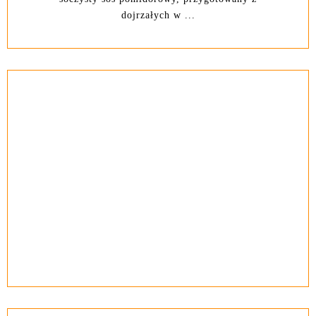
dojrzałych w ...