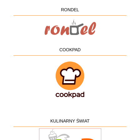
RONDEL
COOKPAD
KULINARNY ŚWIAT