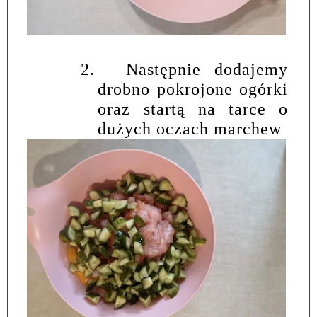
2.
Następnie dodajemy
drobno pokrojone ogórki
oraz startą na tarce o
dużych oczach marchew