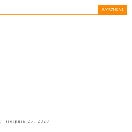
k, sierpnia 25, 2020