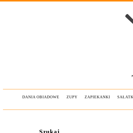
DANIA OBIADOWE
ZUPY
ZAPIEKANKI
SAŁATK
Szukaj