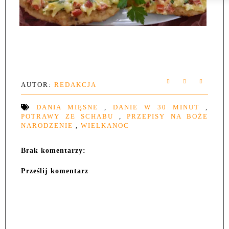
AUTOR:
REDAKCJA
DANIA MIĘSNE
,
DANIE W 30 MINUT
,
POTRAWY ZE SCHABU
,
PRZEPISY NA BOŻE
NARODZENIE
,
WIELKANOC
Brak komentarzy:
Prześlij komentarz