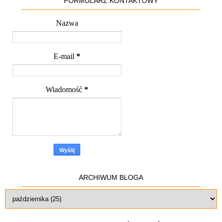
FORMULARZ KONTAKTOWY
Nazwa
E-mail
*
Wiadomość
*
ARCHIWUM BLOGA