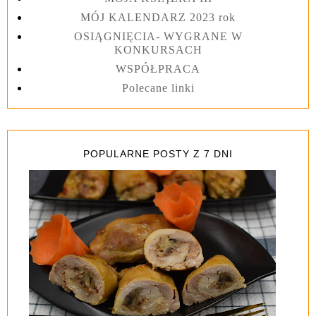
MÓJ KALENDARZ 2023 rok
OSIĄGNIĘCIA- WYGRANE W
KONKURSACH
WSPÓŁPRACA
Polecane linki
POPULARNE POSTY Z 7 DNI