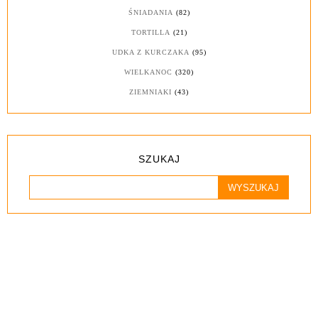
ŚNIADANIA
(82)
TORTILLA
(21)
UDKA Z KURCZAKA
(95)
WIELKANOC
(320)
ZIEMNIAKI
(43)
SZUKAJ