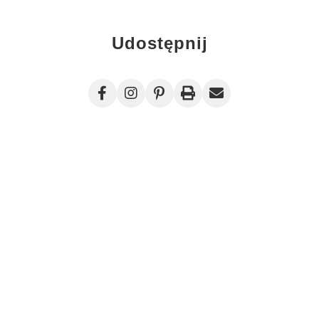
Udostępnij