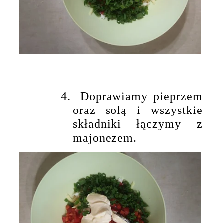
4.
Doprawiamy pieprzem
oraz solą i wszystkie
składniki łączymy z
majonezem.