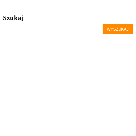
Szukaj