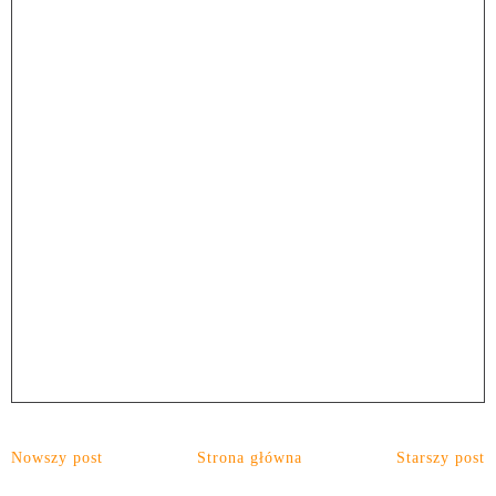
Nowszy post
Strona główna
Starszy post