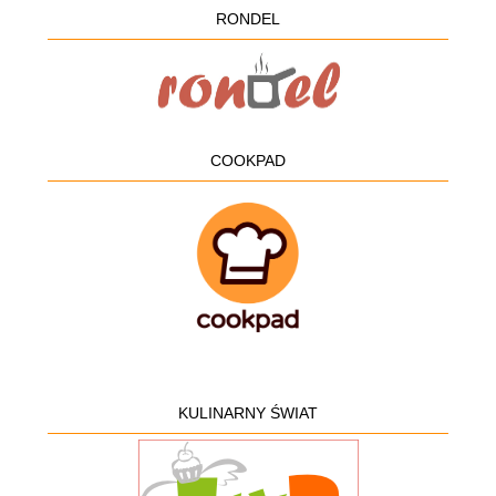
RONDEL
COOKPAD
KULINARNY ŚWIAT