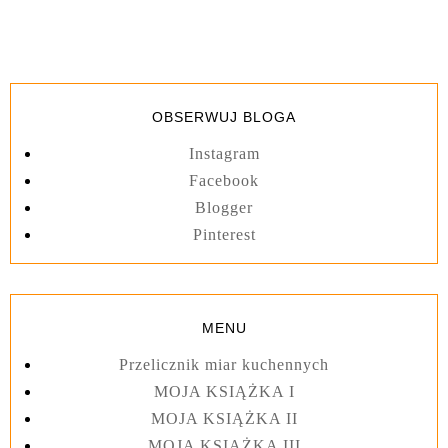
OBSERWUJ BLOGA
Instagram
Facebook
Blogger
Pinterest
MENU
Przelicznik miar kuchennych
MOJA KSIĄŻKA I
MOJA KSIĄŻKA II
MOJA KSIĄŻKA III