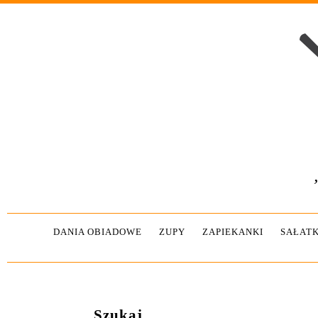
DANIA OBIADOWE
ZUPY
ZAPIEKANKI
SAŁATK
Szukaj