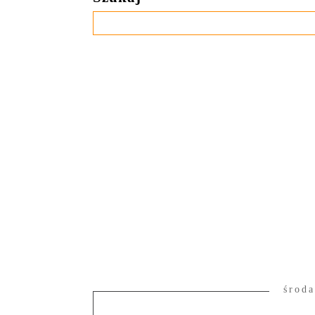
środa