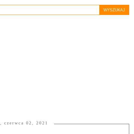
, czerwca 02, 2021