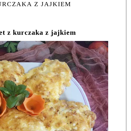
KURCZAKA Z JAJKIEM
et z kurczaka z jajkiem