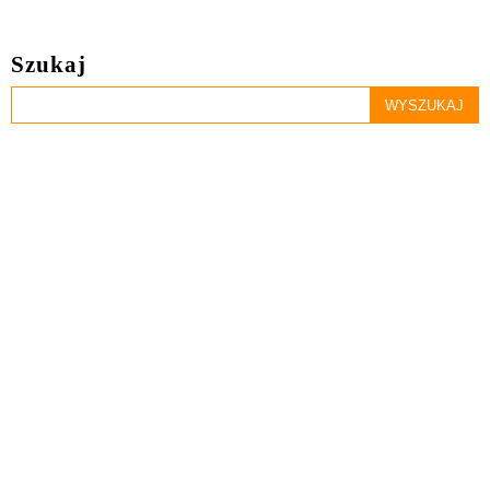
Szukaj