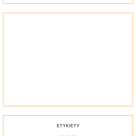
ETYKIETY