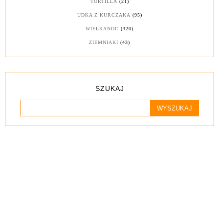
TORTILLA
(21)
UDKA Z KURCZAKA
(95)
WIELKANOC
(320)
ZIEMNIAKI
(43)
SZUKAJ