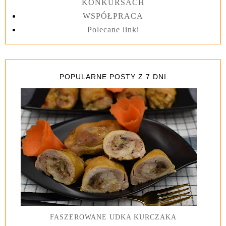
KONKURSACH
WSPÓŁPRACA
Polecane linki
POPULARNE POSTY Z 7 DNI
FASZEROWANE UDKA KURCZAKA