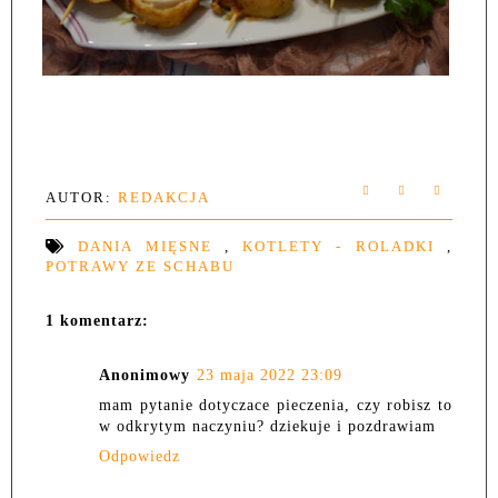
AUTOR:
REDAKCJA
DANIA MIĘSNE
,
KOTLETY - ROLADKI
,
POTRAWY ZE SCHABU
1 komentarz:
Anonimowy
23 maja 2022 23:09
mam pytanie dotyczace pieczenia, czy robisz to
w odkrytym naczyniu? dziekuje i pozdrawiam
Odpowiedz