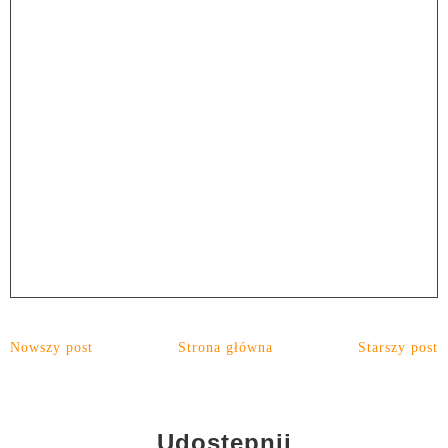
Nowszy post
Strona główna
Starszy post
Udostępnij