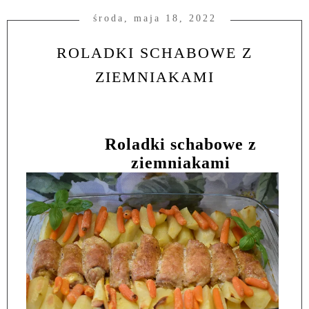
środa, maja 18, 2022
ROLADKI SCHABOWE Z
ZIEMNIAKAMI
Roladki schabowe z
ziemniakami