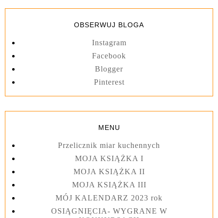
OBSERWUJ BLOGA
Instagram
Facebook
Blogger
Pinterest
MENU
Przelicznik miar kuchennych
MOJA KSIĄŻKA I
MOJA KSIĄŻKA II
MOJA KSIĄŻKA III
MÓJ KALENDARZ 2023 rok
OSIĄGNIĘCIA- WYGRANE W