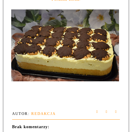
AUTOR:
REDAKCJA
Brak komentarzy: