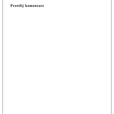
Prześlij komentarz