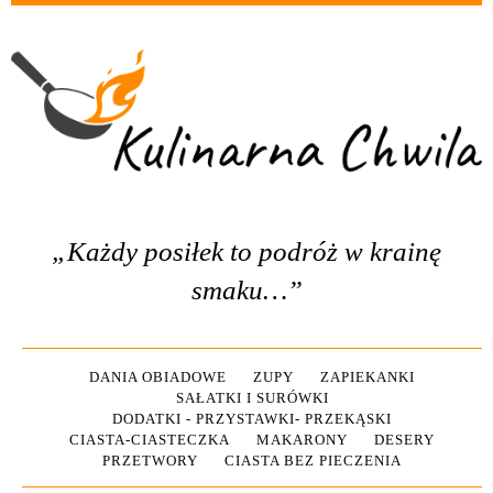
„Każdy posiłek to podróż w krainę
smaku…”
DANIA OBIADOWE
ZUPY
ZAPIEKANKI
SAŁATKI I SURÓWKI
DODATKI - PRZYSTAWKI- PRZEKĄSKI
CIASTA-CIASTECZKA
MAKARONY
DESERY
PRZETWORY
CIASTA BEZ PIECZENIA