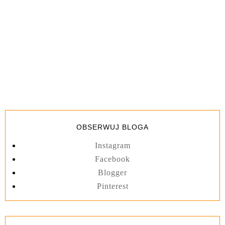
OBSERWUJ BLOGA
Instagram
Facebook
Blogger
Pinterest