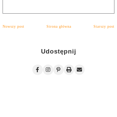
Nowszy post
Strona główna
Starszy post
Udostępnij