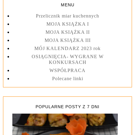
MENU
Przelicznik miar kuchennych
MOJA KSIĄŻKA I
MOJA KSIĄŻKA II
MOJA KSIĄŻKA III
MÓJ KALENDARZ 2023 rok
OSIĄGNIĘCIA- WYGRANE W
KONKURSACH
WSPÓŁPRACA
Polecane linki
POPULARNE POSTY Z 7 DNI