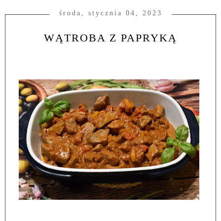
środa, stycznia 04, 2023
WĄTROBA Z PAPRYKĄ