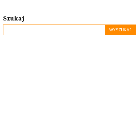
Szukaj