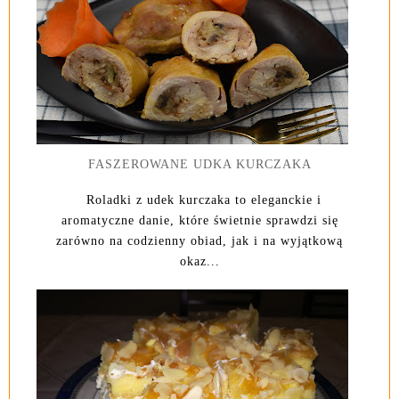
FASZEROWANE UDKA KURCZAKA
Roladki z udek kurczaka to eleganckie i
aromatyczne danie, które świetnie sprawdzi się
zarówno na codzienny obiad, jak i na wyjątkową
okaz...