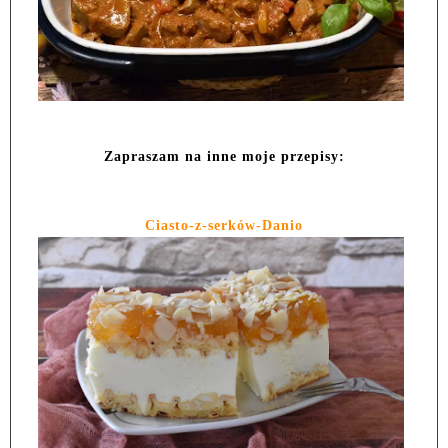
Zapraszam na inne moje przepisy:
Ciasto-z-serków-Danio