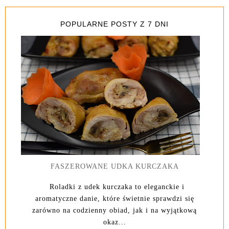
POPULARNE POSTY Z 7 DNI
FASZEROWANE UDKA KURCZAKA
Roladki z udek kurczaka to eleganckie i
aromatyczne danie, które świetnie sprawdzi się
zarówno na codzienny obiad, jak i na wyjątkową
okaz...