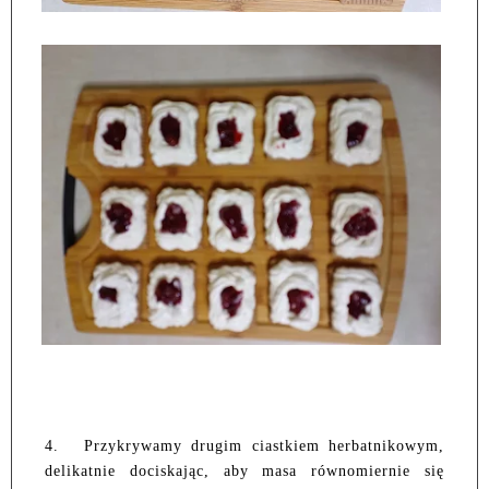
4.
Przykrywamy drugim ciastkiem herbatnikowym,
delikatnie dociskając, aby masa równomiernie się