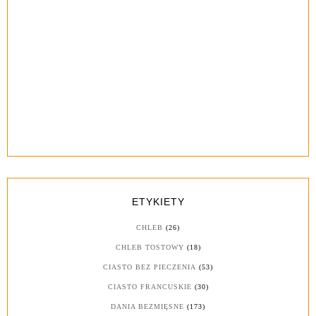
ETYKIETY
CHLEB
(26)
CHLEB TOSTOWY
(18)
CIASTO BEZ PIECZENIA
(53)
CIASTO FRANCUSKIE
(30)
DANIA BEZMIĘSNE
(173)