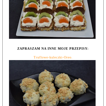
ZAPRASZAM NA INNE MOJE PRZEPISY:
Truflowe-kuleczki-Oreo.