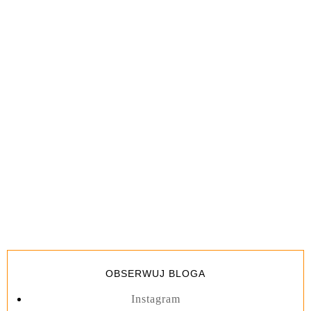
OBSERWUJ BLOGA
Instagram