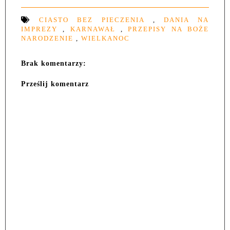
CIASTO BEZ PIECZENIA
,
DANIA NA
IMPREZY
,
KARNAWAŁ
,
PRZEPISY NA BOŻE
NARODZENIE
,
WIELKANOC
Brak komentarzy:
Prześlij komentarz