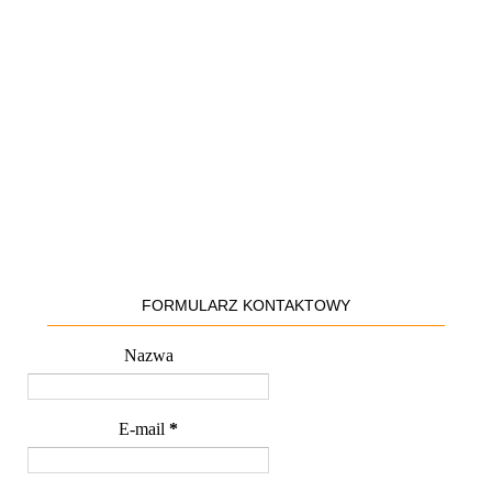
FORMULARZ KONTAKTOWY
Nazwa
E-mail
*