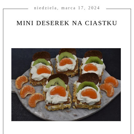
niedziela, marca 17, 2024
MINI DESEREK NA CIASTKU