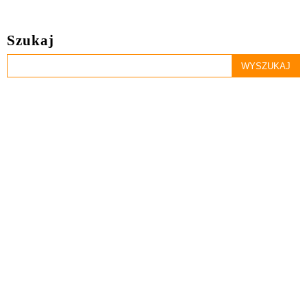
Szukaj