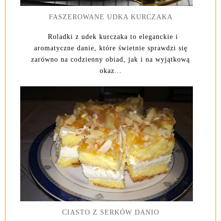
FASZEROWANE UDKA KURCZAKA
Roladki z udek kurczaka to eleganckie i
aromatyczne danie, które świetnie sprawdzi się
zarówno na codzienny obiad, jak i na wyjątkową
okaz...
CIASTO Z SERKÓW DANIO