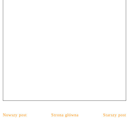
Nowszy post
Strona główna
Starszy post