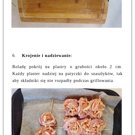
6.
Krojenie i nadziewanie:
Roladę pokrój na plastry o grubości około 2 cm.
Każdy plaster nadziej na patyczki do szaszłyków, tak
aby składniki się nie rozpadły podczas grillowania.