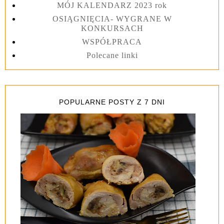
MÓJ KALENDARZ 2023 rok
OSIĄGNIĘCIA- WYGRANE W
KONKURSACH
WSPÓŁPRACA
Polecane linki
POPULARNE POSTY Z 7 DNI