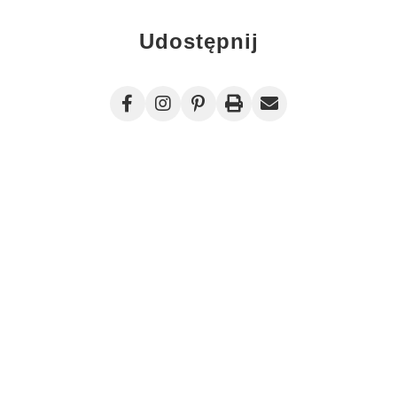
Udostępnij