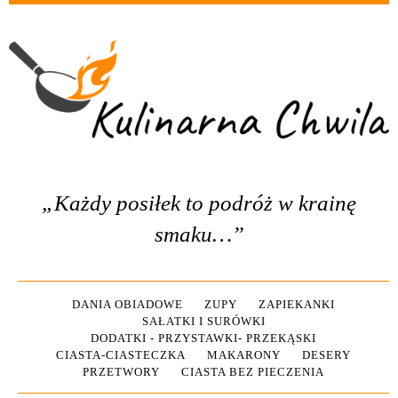
„Każdy posiłek to podróż w krainę
smaku…”
DANIA OBIADOWE
ZUPY
ZAPIEKANKI
SAŁATKI I SURÓWKI
DODATKI - PRZYSTAWKI- PRZEKĄSKI
CIASTA-CIASTECZKA
MAKARONY
DESERY
PRZETWORY
CIASTA BEZ PIECZENIA