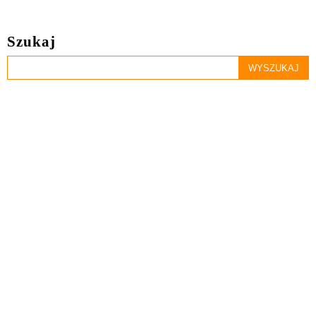
Szukaj