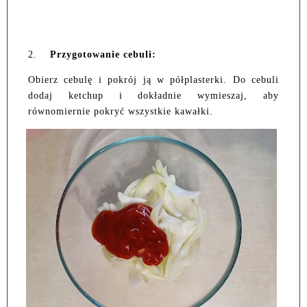
2.
Przygotowanie cebuli:
Obierz cebulę i pokrój ją w półplasterki. Do cebuli
dodaj ketchup i dokładnie wymieszaj, aby
równomiernie pokryć wszystkie kawałki.