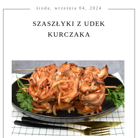
środa, września 04, 2024
SZASZŁYKI Z UDEK
KURCZAKA