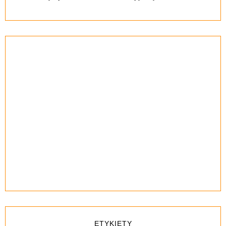
ETYKIETY