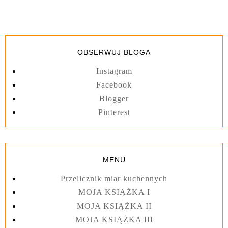
OBSERWUJ BLOGA
Instagram
Facebook
Blogger
Pinterest
MENU
Przelicznik miar kuchennych
MOJA KSIĄŻKA I
MOJA KSIĄŻKA II
MOJA KSIĄŻKA III