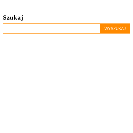
Szukaj