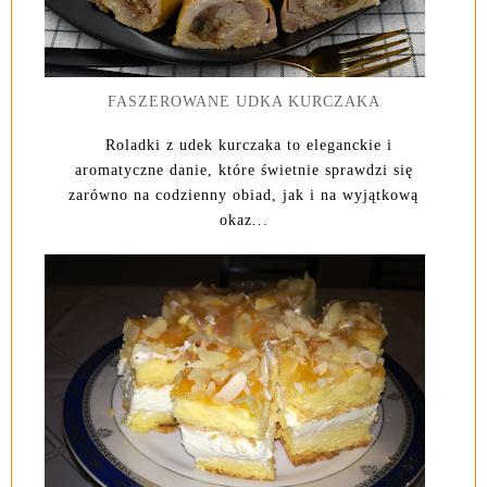
FASZEROWANE UDKA KURCZAKA
Roladki z udek kurczaka to eleganckie i
aromatyczne danie, które świetnie sprawdzi się
zarówno na codzienny obiad, jak i na wyjątkową
okaz...