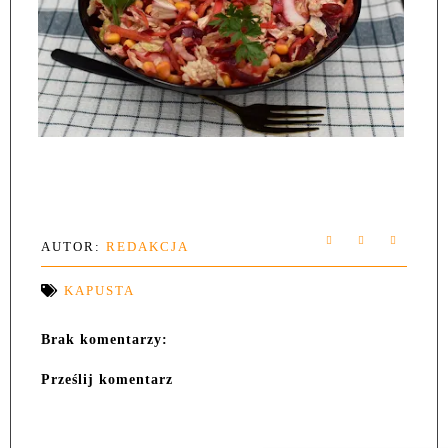
AUTOR:
REDAKCJA
KAPUSTA
Brak komentarzy:
Prześlij komentarz