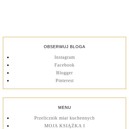
OBSERWUJ BLOGA
Instagram
Facebook
Blogger
Pinterest
MENU
Przelicznik miar kuchennych
MOJA KSIĄŻKA I