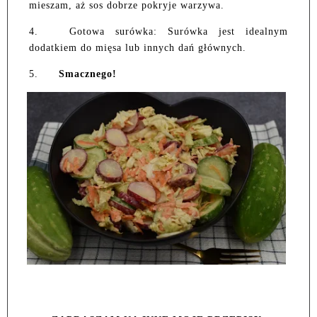
mieszam, aż sos dobrze pokryje warzywa.
4.
Gotowa surówka: Surówka jest idealnym
dodatkiem do mięsa lub innych dań głównych.
5.
Smacznego!