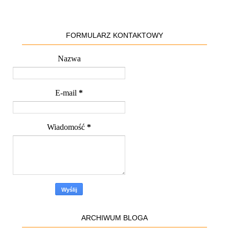
FORMULARZ KONTAKTOWY
Nazwa
E-mail
*
Wiadomość
*
ARCHIWUM BLOGA