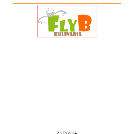
ZSZYWKA