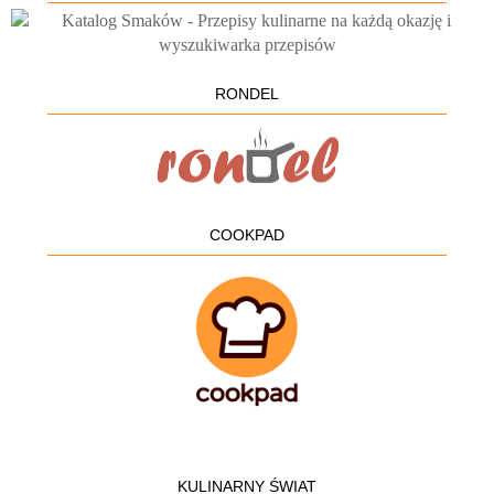
RONDEL
COOKPAD
KULINARNY ŚWIAT