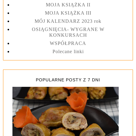
MOJA KSIĄŻKA II
MOJA KSIĄŻKA III
MÓJ KALENDARZ 2023 rok
OSIĄGNIĘCIA- WYGRANE W
KONKURSACH
WSPÓŁPRACA
Polecane linki
POPULARNE POSTY Z 7 DNI