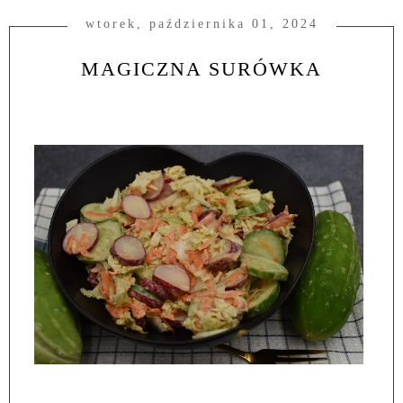
wtorek, października 01, 2024
MAGICZNA SURÓWKA