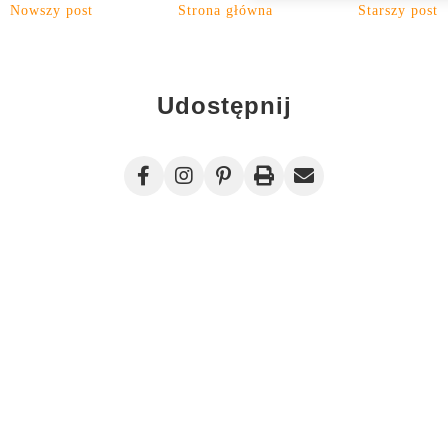
Nowszy post
Strona główna
Starszy post
Udostępnij